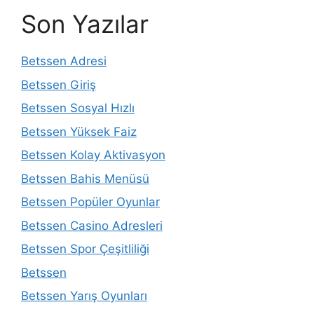
Son Yazılar
Betssen Adresi
Betssen Giriş
Betssen Sosyal Hızlı
Betssen Yüksek Faiz
Betssen Kolay Aktivasyon
Betssen Bahis Menüsü
Betssen Popüler Oyunlar
Betssen Casino Adresleri
Betssen Spor Çeşitliliği
Betssen
Betssen Yarış Oyunları