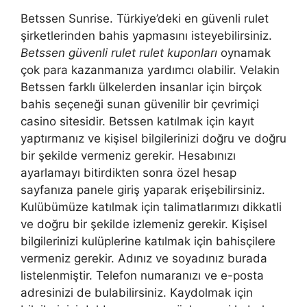
Betssen Sunrise. Türkiye’deki en güvenli rulet
şirketlerinden bahis yapmasını isteyebilirsiniz.
Betssen güvenli rulet rulet kuponları
oynamak
çok para kazanmanıza yardımcı olabilir. Velakin
Betssen farklı ülkelerden insanlar için birçok
bahis seçeneği sunan güvenilir bir çevrimiçi
casino sitesidir. Betssen katılmak için kayıt
yaptırmanız ve kişisel bilgilerinizi doğru ve doğru
bir şekilde vermeniz gerekir. Hesabınızı
ayarlamayı bitirdikten sonra özel hesap
sayfanıza panele giriş yaparak erişebilirsiniz.
Kulübümüze katılmak için talimatlarımızı dikkatli
ve doğru bir şekilde izlemeniz gerekir. Kişisel
bilgilerinizi kulüplerine katılmak için bahisçilere
vermeniz gerekir. Adınız ve soyadınız burada
listelenmiştir. Telefon numaranızı ve e-posta
adresinizi de bulabilirsiniz. Kaydolmak için