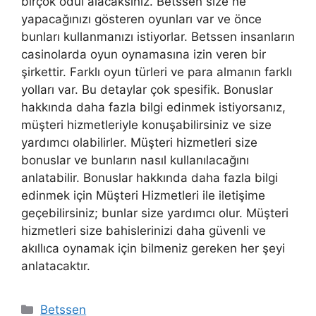
birçok ödül alacaksınız. Betssen size ne
yapacağınızı gösteren oyunları var ve önce
bunları kullanmanızı istiyorlar. Betssen insanların
casinolarda oyun oynamasına izin veren bir
şirkettir. Farklı oyun türleri ve para almanın farklı
yolları var. Bu detaylar çok spesifik. Bonuslar
hakkında daha fazla bilgi edinmek istiyorsanız,
müşteri hizmetleriyle konuşabilirsiniz ve size
yardımcı olabilirler. Müşteri hizmetleri size
bonuslar ve bunların nasıl kullanılacağını
anlatabilir. Bonuslar hakkında daha fazla bilgi
edinmek için Müşteri Hizmetleri ile iletişime
geçebilirsiniz; bunlar size yardımcı olur. Müşteri
hizmetleri size bahislerinizi daha güvenli ve
akıllıca oynamak için bilmeniz gereken her şeyi
anlatacaktır.
Kategoriler
Betssen