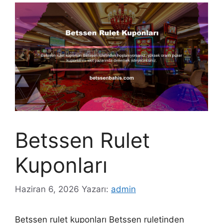
Betssen Rulet
Kuponları
Haziran 6, 2026
Yazarı:
admin
Betssen rulet kuponları Betssen ruletinden