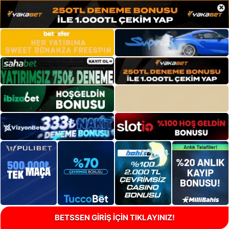
×
BETSSEN GİRİŞ İÇİN TIKLAYINIZ!