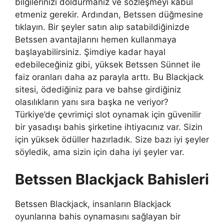
bilgilerinizi doldurmanız ve sözleşmeyi kabul
etmeniz gerekir. Ardından, Betssen düğmesine
tıklayın. Bir şeyler satın alıp satabildiğinizde
Betssen avantajlarını hemen kullanmaya
başlayabilirsiniz. Şimdiye kadar hayal
edebileceğiniz gibi, yüksek Betssen Sünnet ile
faiz oranları daha az parayla arttı. Bu Blackjack
sitesi, ödediğiniz para ve bahse girdiğiniz
olasılıkların yanı sıra başka ne veriyor?
Türkiye’de çevrimiçi slot oynamak için güvenilir
bir yasadışı bahis şirketine ihtiyacınız var. Sizin
için yüksek ödüller hazırladık. Size bazı iyi şeyler
söyledik, ama sizin için daha iyi şeyler var.
Betssen Blackjack Bahisleri
Betssen Blackjack, insanların Blackjack
oyunlarına bahis oynamasını sağlayan bir