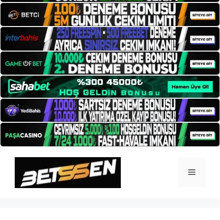
İçeriğe
atla
Menü