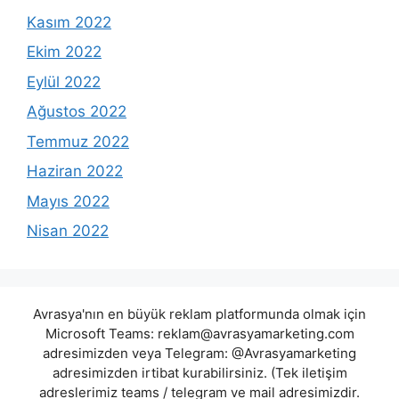
Kasım 2022
Ekim 2022
Eylül 2022
Ağustos 2022
Temmuz 2022
Haziran 2022
Mayıs 2022
Nisan 2022
Avrasya'nın en büyük reklam platformunda olmak için
Microsoft Teams:
reklam@avrasyamarketing.com
adresimizden veya Telegram: @Avrasyamarketing
adresimizden irtibat kurabilirsiniz. (Tek iletişim
adreslerimiz teams / telegram ve mail adresimizdir.