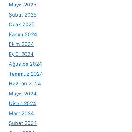
Mayıs 2025
Şubat 2025
Ocak 2025
Kasım 2024
Ekim 2024
Eylül 2024
Ağustos 2024
Temmuz 2024
Haziran 2024
Mayıs 2024
Nisan 2024
Mart 2024
Şubat 2024