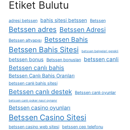
Etiket Bulutu
bahis sitesi betssen
adresi betssen
Betssen
Betssen adres
Betssen Adresi
Betssen Bahis
Betssen altyapısı
Betssen Bahis Sitesi
betssen belgeleri gerekli
betssen canli
betssen bonus
Betssen bonusları
Betssen canlı bahis
Betssen Canlı Bahis Oranları
betssen canlı bahis sitesi
Betssen canlı destek
Betssen canlı oyunlar
betssen canlı poker nasıl oynanır
Betssen casino oyunları
Betssen Casino Sitesi
betssen casino web sitesi
betssen cep telefonu