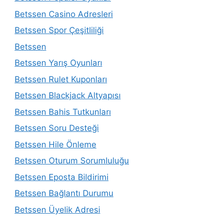
Betssen Casino Adresleri
Betssen Spor Çeşitliliği
Betssen
Betssen Yarış Oyunları
Betssen Rulet Kuponları
Betssen Blackjack Altyapısı
Betssen Bahis Tutkunları
Betssen Soru Desteği
Betssen Hile Önleme
Betssen Oturum Sorumluluğu
Betssen Eposta Bildirimi
Betssen Bağlantı Durumu
Betssen Üyelik Adresi