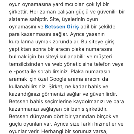
oyun oynamasına yardımcı olan çok iyi bir
şirkettir. Her zaman çalışan güçlü ve güvenilir bir
sisteme sahiptir. Site, üyelerinin oyun
oynamasını ve
Betssen Giriş
adil bir şekilde
para kazanmasını sağlar. Ayrıca yasanın
kurallarına uymak zorundalar. Bu siteye giriş
yaptıktan sonra bir aracın plaka numarasını
bulmak için bu siteyi kullanabilir ve müşteri
temsilcisinden ve web yöneticisine telefon veya
e -posta ile sorabilirsiniz. Plaka numarasını
aramak için özel Google arama aracını da
kullanabilirsiniz. Şirket, ne kadar bahis ve
kazandığınızı görmenizi sağlar ve güvenilirdir.
Betssen bahis seçimlerine kaydolmanızı ve para
kazanmanızı sağlayan bir bahis şirketidir.
Betssen dünyanın dört bir yanından birçok ve
güçlü oyunları var. Ayrıca size farklı hizmetler ve
oyunlar verir. Herhangi bir sorunuz varsa,