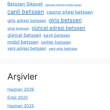
Betssen Şikayet
betssen şikayet üyelik süreci
canli betssen
casino sitesi betssen
giris betssen
giris adresi betssen
güncel adresi betssen
girisi betssen
güncel betssen
kayit betssen
mobil betssen
twitter betssen
yeni adresi betssen
yeni giris betssen
Arşivler
Haziran 2026
Eylül 2025
Haziran 2025