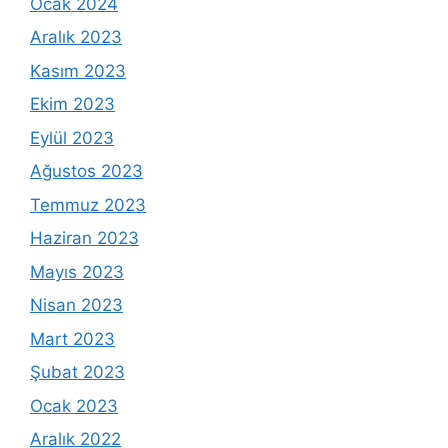
Ocak 2024
Aralık 2023
Kasım 2023
Ekim 2023
Eylül 2023
Ağustos 2023
Temmuz 2023
Haziran 2023
Mayıs 2023
Nisan 2023
Mart 2023
Şubat 2023
Ocak 2023
Aralık 2022