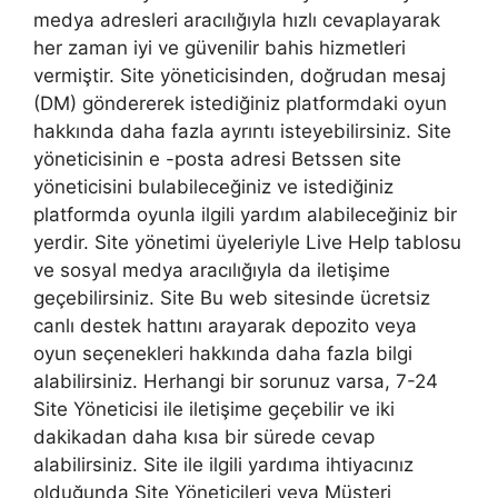
medya adresleri aracılığıyla hızlı cevaplayarak
her zaman iyi ve güvenilir bahis hizmetleri
vermiştir. Site yöneticisinden, doğrudan mesaj
(DM) göndererek istediğiniz platformdaki oyun
hakkında daha fazla ayrıntı isteyebilirsiniz. Site
yöneticisinin e -posta adresi Betssen site
yöneticisini bulabileceğiniz ve istediğiniz
platformda oyunla ilgili yardım alabileceğiniz bir
yerdir. Site yönetimi üyeleriyle Live Help tablosu
ve sosyal medya aracılığıyla da iletişime
geçebilirsiniz. Site Bu web sitesinde ücretsiz
canlı destek hattını arayarak depozito veya
oyun seçenekleri hakkında daha fazla bilgi
alabilirsiniz. Herhangi bir sorunuz varsa, 7-24
Site Yöneticisi ile iletişime geçebilir ve iki
dakikadan daha kısa bir sürede cevap
alabilirsiniz. Site ile ilgili yardıma ihtiyacınız
olduğunda Site Yöneticileri veya Müşteri