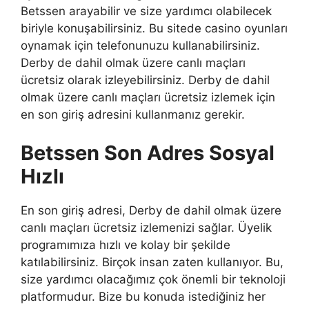
Betssen arayabilir ve size yardımcı olabilecek
biriyle konuşabilirsiniz. Bu sitede casino oyunları
oynamak için telefonunuzu kullanabilirsiniz.
Derby de dahil olmak üzere canlı maçları
ücretsiz olarak izleyebilirsiniz. Derby de dahil
olmak üzere canlı maçları ücretsiz izlemek için
en son giriş adresini kullanmanız gerekir.
Betssen Son Adres Sosyal
Hızlı
En son giriş adresi, Derby de dahil olmak üzere
canlı maçları ücretsiz izlemenizi sağlar. Üyelik
programımıza hızlı ve kolay bir şekilde
katılabilirsiniz. Birçok insan zaten kullanıyor. Bu,
size yardımcı olacağımız çok önemli bir teknoloji
platformudur. Bize bu konuda istediğiniz her