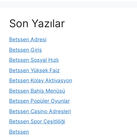
Son Yazılar
Betssen Adresi
Betssen Giriş
Betssen Sosyal Hızlı
Betssen Yüksek Faiz
Betssen Kolay Aktivasyon
Betssen Bahis Menüsü
Betssen Popüler Oyunlar
Betssen Casino Adresleri
Betssen Spor Çeşitliliği
Betssen