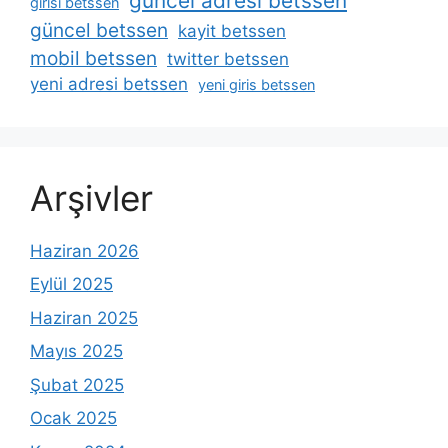
güncel adresi betssen
girisi betssen
güncel betssen
kayit betssen
mobil betssen
twitter betssen
yeni adresi betssen
yeni giris betssen
Arşivler
Haziran 2026
Eylül 2025
Haziran 2025
Mayıs 2025
Şubat 2025
Ocak 2025