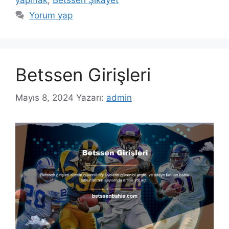
yapmak
,
Betssen Şikayet
Yorum yap
Betssen Girişleri
Mayıs 8, 2024
Yazarı:
admin