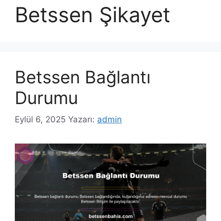
Betssen Şikayet
Betssen Bağlantı
Durumu
Eylül 6, 2025
Yazarı:
admin