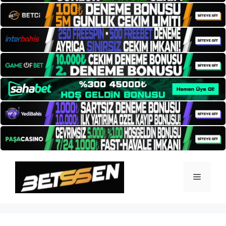
İçeriğe
atla
Menü