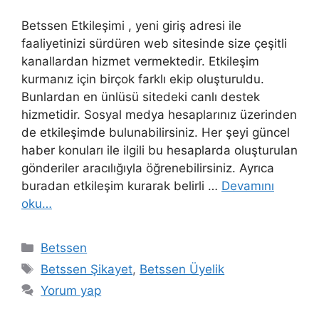
Betssen Etkileşimi , yeni giriş adresi ile
faaliyetinizi sürdüren web sitesinde size çeşitli
kanallardan hizmet vermektedir. Etkileşim
kurmanız için birçok farklı ekip oluşturuldu.
Bunlardan en ünlüsü sitedeki canlı destek
hizmetidir. Sosyal medya hesaplarınız üzerinden
de etkileşimde bulunabilirsiniz. Her şeyi güncel
haber konuları ile ilgili bu hesaplarda oluşturulan
gönderiler aracılığıyla öğrenebilirsiniz. Ayrıca
buradan etkileşim kurarak belirli …
Devamını
oku…
Kategoriler
Betssen
Etiketler
Betssen Şikayet
,
Betssen Üyelik
Yorum yap