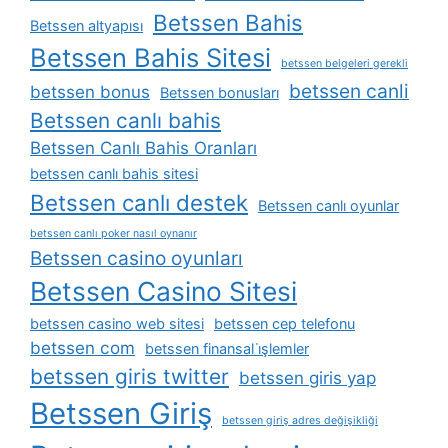
Betssen Bahis
Betssen altyapısı
Betssen Bahis Sitesi
betssen belgeleri gerekli
betssen canli
betssen bonus
Betssen bonusları
Betssen canlı bahis
Betssen Canlı Bahis Oranları
betssen canlı bahis sitesi
Betssen canlı destek
Betssen canlı oyunlar
betssen canlı poker nasıl oynanır
Betssen casino oyunları
Betssen Casino Sitesi
betssen casino web sitesi
betssen cep telefonu
betssen com
betssen finansal i̇şlemler
betssen giris twitter
betssen giris yap
Betssen Giriş
betssen giriş adres değişikliği