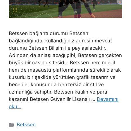
Betssen bağlantı durumu Betssen
bağlandığında, kullandığınız adresin mevcut
durumu Betssen Bilişim ile paylaşılacaktır.
Adından da anlaşılacağı gibi, Betssen gerçekten
büyük bir casino sitesidir. Betssen hem mobil
hem de masaüstü platformlarında sürekli olarak
kusurlu bir şekilde yürütülen grafik tasarım ve
beceriler konusunda benzersiz bir stil ve
uzmanlığa sahiptir. Betssen katılın ve para
kazanın! Betssen Güvenilir Lisanslı …
Devamını
oku…
Kategoriler
Betssen