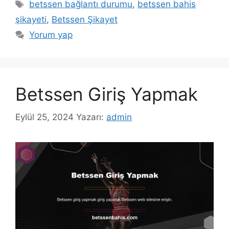
Etiketler
betssen bağlantı durumu
,
betssen bahis
şikayeti
,
Betssen Şikayet
Yorum yap
Betssen Giriş Yapmak
Eylül 25, 2024
Yazarı:
admin