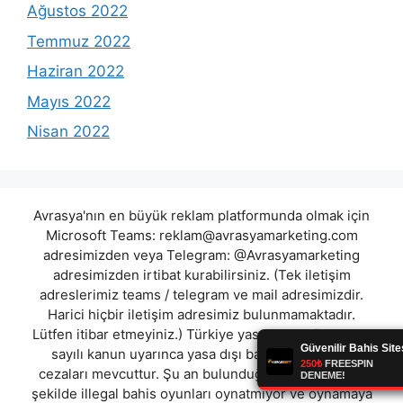
Ağustos 2022
Temmuz 2022
Haziran 2022
Mayıs 2022
Nisan 2022
Avrasya'nın en büyük reklam platformunda olmak için
Microsoft Teams:
reklam@avrasyamarketing.com
adresimizden veya Telegram: @Avrasyamarketing
adresimizden irtibat kurabilirsiniz. (Tek iletişim
adreslerimiz teams / telegram ve mail adresimizdir.
Harici hiçbir iletişim adresimiz bulunmamaktadır.
Lütfen itibar etmeyiniz.) Türkiye yasalarına göre 7258
sayılı kanun uyarınca yasa dışı bahis oynamanın
cezaları mevcuttur. Şu an bulunduğunuz site hiç bir
şekilde illegal bahis oyunları oynatmıyor ve oynamaya