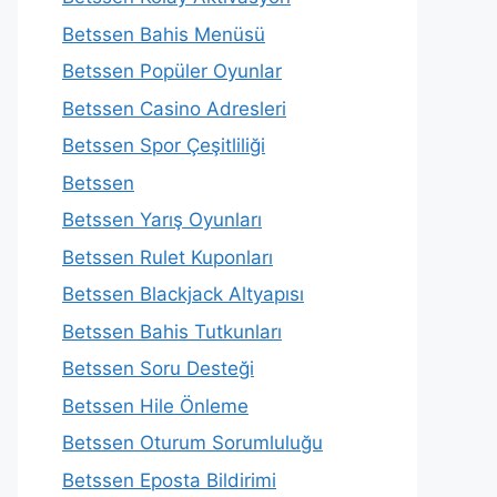
Betssen Bahis Menüsü
Betssen Popüler Oyunlar
Betssen Casino Adresleri
Betssen Spor Çeşitliliği
Betssen
Betssen Yarış Oyunları
Betssen Rulet Kuponları
Betssen Blackjack Altyapısı
Betssen Bahis Tutkunları
Betssen Soru Desteği
Betssen Hile Önleme
Betssen Oturum Sorumluluğu
Betssen Eposta Bildirimi