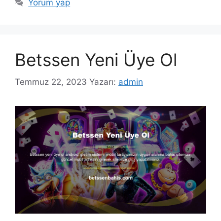
Yorum yap
Betssen Yeni Üye Ol
Temmuz 22, 2023
Yazarı:
admin