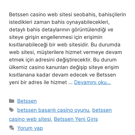
Betssen casino web sitesi seobahis, bahisçilerin
istedikleri zaman bahis oynayabilecekleri,
detaylı bahis detaylarının görüntülendiği ve
siteye girişin engellenmesi için erişimin
kısıtlanabileceği bir web sitesidir. Bu durumda
web sitesi, müşterilere hizmet vermeye devam
etmek için adresini değiştirecektir. Bu durum
ülkemiz casino kanunları değişip siteye erişim
kısıtlanana kadar devam edecek ve Betssen
yeni bir adres ile hizmet …
Devamını oku…
Kategoriler
Betssen
Etiketler
betssen başarılı casino oyunu
,
betssen
casino web sitesi
,
Betssen Yeni Giriş
Yorum yap