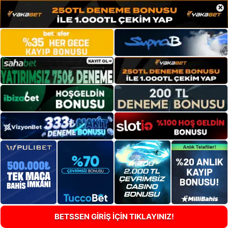
×
BETSSEN GİRİŞ İÇİN TIKLAYINIZ!