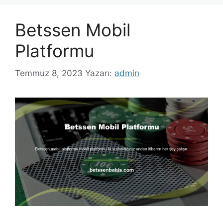
Betssen Mobil
Platformu
Temmuz 8, 2023
Yazarı:
admin