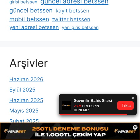
güncel adresi betssen
girisi betssen
güncel betssen
kayit betssen
mobil betssen
twitter betssen
yeni adresi betssen
yeni giris betssen
Arşivler
Haziran 2026
Eylül 2025
Haziran 2025
Mayıs 2025
Şubat 2025
×
Ocak 2025