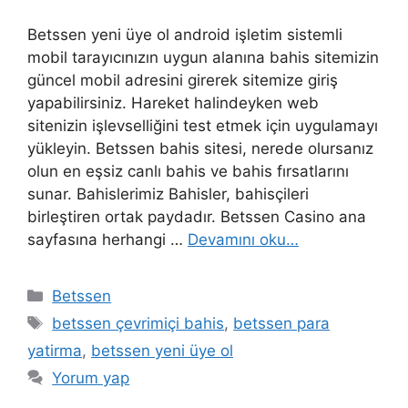
Betssen yeni üye ol android işletim sistemli
mobil tarayıcınızın uygun alanına bahis sitemizin
güncel mobil adresini girerek sitemize giriş
yapabilirsiniz. Hareket halindeyken web
sitenizin işlevselliğini test etmek için uygulamayı
yükleyin. Betssen bahis sitesi, nerede olursanız
olun en eşsiz canlı bahis ve bahis fırsatlarını
sunar. Bahislerimiz Bahisler, bahisçileri
birleştiren ortak paydadır. Betssen Casino ana
sayfasına herhangi …
Devamını oku…
Kategoriler
Betssen
Etiketler
betssen çevrimiçi bahis
,
betssen para
yatirma
,
betssen yeni üye ol
Yorum yap