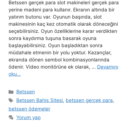
Betssen gerçek para slot makineleri gerçek para
yerine madeni para kullanır. Ekranın altında bir
yatırım butonu var. Oyunun başında, slot
makinesinin kaç kez otomatik olarak döneceğini
seçebilirsiniz. Oyun özelliklerine karar verdikten
sonra kaydırma tuşuna basarak oyuna
başlayabilirsiniz. Oyun başladıktan sonra
müdahale etmenin bir yolu yoktur. Kazançlar,
ekranda dönen sembol kombinasyonlarında
ödenir. Video monitörüne ek olarak, …
Devamını
oku…
Kategoriler
Betssen
Etiketler
Betssen Bahis Sitesi
,
betssen gerçek para
,
betssen ödemeler
Yorum yap