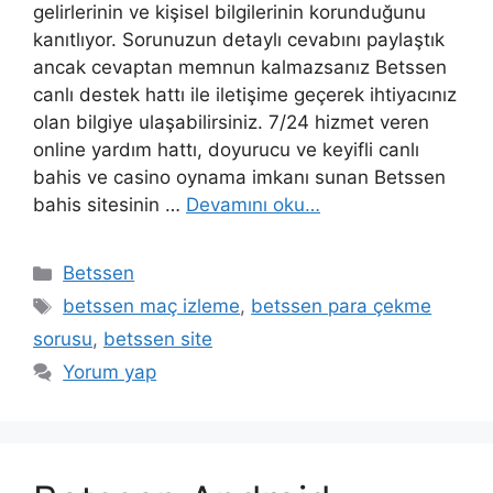
gelirlerinin ve kişisel bilgilerinin korunduğunu
kanıtlıyor. Sorunuzun detaylı cevabını paylaştık
ancak cevaptan memnun kalmazsanız Betssen
canlı destek hattı ile iletişime geçerek ihtiyacınız
olan bilgiye ulaşabilirsiniz. 7/24 hizmet veren
online yardım hattı, doyurucu ve keyifli canlı
bahis ve casino oynama imkanı sunan Betssen
bahis sitesinin …
Devamını oku…
Kategoriler
Betssen
Etiketler
betssen maç izleme
,
betssen para çekme
sorusu
,
betssen site
Yorum yap