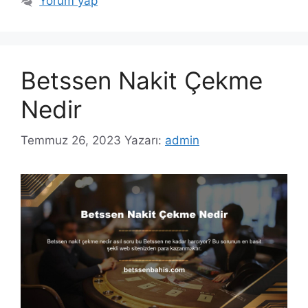
Yorum yap
Betssen Nakit Çekme
Nedir
Temmuz 26, 2023
Yazarı:
admin