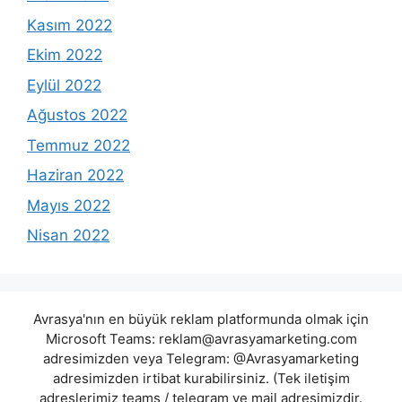
Kasım 2022
Ekim 2022
Eylül 2022
Ağustos 2022
Temmuz 2022
Haziran 2022
Mayıs 2022
Nisan 2022
Avrasya'nın en büyük reklam platformunda olmak için
Microsoft Teams:
reklam@avrasyamarketing.com
adresimizden veya Telegram: @Avrasyamarketing
adresimizden irtibat kurabilirsiniz. (Tek iletişim
adreslerimiz teams / telegram ve mail adresimizdir.