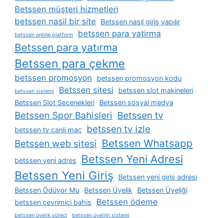
Betssen müşteri hizmetleri
betssen nasil bir site
Betssen nasıl giriş yapılır
betssen para yatirma
betssen online platform
Betssen para yatırma
Betssen para çekme
betssen promosyon
betssen promosyon kodu
Betssen sitesi
betssen slot makineleri
betssen sistemi
Betssen Slot Seçenekleri
Betssen sosyal medya
Betssen Spor Bahisleri
Betssen tv
betssen tv izle
betssen tv canli maç
Betssen Whatsapp
Betssen web sitesi
Betssen Yeni Adresi
betssen yeni adres
Betssen Yeni Giriş
Betssen yeni giriş adresi
Betssen Ödüyor Mu
Betssen Üyelik
Betssen Üyeliği
Betssen ödeme
betssen çevrimiçi bahis
betssen üyelik süreci
betssen üyeliği sistemi