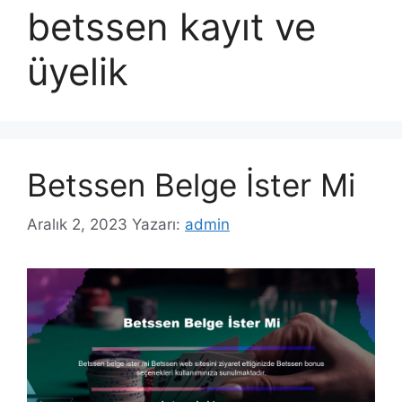
betssen kayıt ve
üyelik
Betssen Belge İster Mi
Aralık 2, 2023
Yazarı:
admin