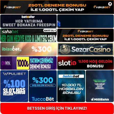
×
BETSSEN GİRİŞ İÇİN TIKLAYINIZ!