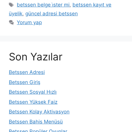
Etiketler
betssen belge i̇ster mi
,
betssen kayıt ve
üyelik
,
güncel adresi betssen
Yorum yap
Son Yazılar
Betssen Adresi
Betssen Giriş
Betssen Sosyal Hızlı
Betssen Yüksek Faiz
Betssen Kolay Aktivasyon
Betssen Bahis Menüsü
Betssen Popüler Oyunlar