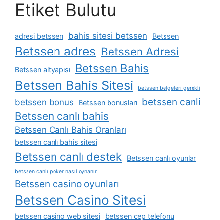
Etiket Bulutu
bahis sitesi betssen
adresi betssen
Betssen
Betssen adres
Betssen Adresi
Betssen Bahis
Betssen altyapısı
Betssen Bahis Sitesi
betssen belgeleri gerekli
betssen canli
betssen bonus
Betssen bonusları
Betssen canlı bahis
Betssen Canlı Bahis Oranları
betssen canlı bahis sitesi
Betssen canlı destek
Betssen canlı oyunlar
betssen canlı poker nasıl oynanır
Betssen casino oyunları
Betssen Casino Sitesi
betssen casino web sitesi
betssen cep telefonu