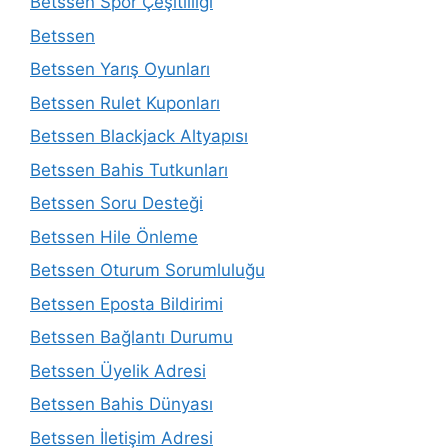
Betssen Spor Çeşitliliği
Betssen
Betssen Yarış Oyunları
Betssen Rulet Kuponları
Betssen Blackjack Altyapısı
Betssen Bahis Tutkunları
Betssen Soru Desteği
Betssen Hile Önleme
Betssen Oturum Sorumluluğu
Betssen Eposta Bildirimi
Betssen Bağlantı Durumu
Betssen Üyelik Adresi
Betssen Bahis Dünyası
Betssen İletişim Adresi