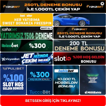
×
BETSSEN GİRİŞ İÇİN TIKLAYINIZ!