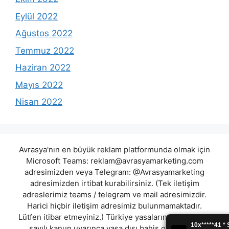
Eylül 2022
Ağustos 2022
Temmuz 2022
Haziran 2022
Mayıs 2022
Nisan 2022
Avrasya'nın en büyük reklam platformunda olmak için
Microsoft Teams:
reklam@avrasyamarketing.com
adresimizden veya Telegram: @Avrasyamarketing
adresimizden irtibat kurabilirsiniz. (Tek iletişim
adreslerimiz teams / telegram ve mail adresimizdir.
Harici hiçbir iletişim adresimiz bulunmamaktadır.
Lütfen itibar etmeyiniz.) Türkiye yasalarına göre 7258
sayılı kanun uyarınca yasa dışı bahis oynamanın