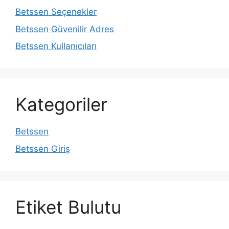
Betssen Seçenekler
Betssen Güvenilir Adres
Betssen Kullanıcıları
Kategoriler
Betssen
Betssen Giriş
Etiket Bulutu