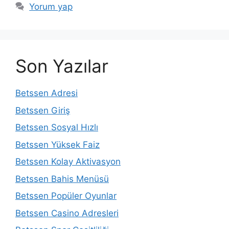
Yorum yap
Son Yazılar
Betssen Adresi
Betssen Giriş
Betssen Sosyal Hızlı
Betssen Yüksek Faiz
Betssen Kolay Aktivasyon
Betssen Bahis Menüsü
Betssen Popüler Oyunlar
Betssen Casino Adresleri