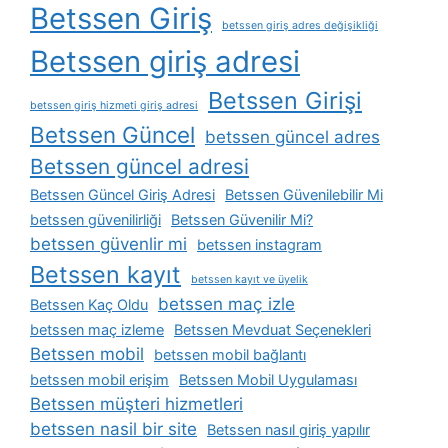
Betssen Giriş
betssen giriş adres değişikliği
Betssen giriş adresi
Betssen Girişi
betssen giriş hizmeti giriş adresi
Betssen Güncel
betssen güncel adres
Betssen güncel adresi
Betssen Güncel Giriş Adresi
Betssen Güvenilebilir Mi
betssen güvenilirliği
Betssen Güvenilir Mi?
betssen güvenlir mi
betssen instagram
Betssen kayıt
betssen kayıt ve üyelik
betssen maç izle
Betssen Kaç Oldu
betssen maç izleme
Betssen Mevduat Seçenekleri
Betssen mobil
betssen mobil bağlantı
betssen mobil erişim
Betssen Mobil Uygulaması
Betssen müşteri hizmetleri
betssen nasil bir site
Betssen nasıl giriş yapılır