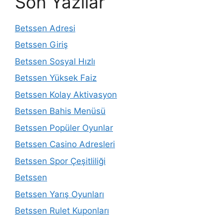
Son Yazılar
Betssen Adresi
Betssen Giriş
Betssen Sosyal Hızlı
Betssen Yüksek Faiz
Betssen Kolay Aktivasyon
Betssen Bahis Menüsü
Betssen Popüler Oyunlar
Betssen Casino Adresleri
Betssen Spor Çeşitliliği
Betssen
Betssen Yarış Oyunları
Betssen Rulet Kuponları