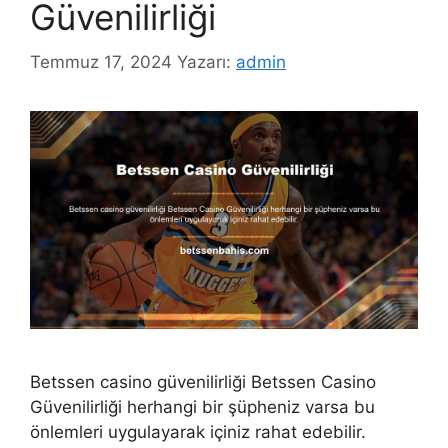
Güvenilirliği
Temmuz 17, 2024
Yazarı:
admin
Betssen casino güvenilirliği Betssen Casino
Güvenilirliği herhangi bir şüpheniz varsa bu
önlemleri uygulayarak içiniz rahat edebilir.