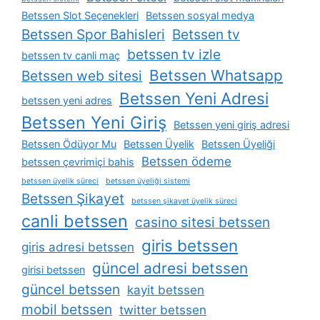
Betssen Slot Seçenekleri
Betssen sosyal medya
Betssen Spor Bahisleri
Betssen tv
betssen tv izle
betssen tv canli maç
Betssen Whatsapp
Betssen web sitesi
Betssen Yeni Adresi
betssen yeni adres
Betssen Yeni Giriş
Betssen yeni giriş adresi
Betssen Ödüyor Mu
Betssen Üyelik
Betssen Üyeliği
Betssen ödeme
betssen çevrimiçi bahis
betssen üyelik süreci
betssen üyeliği sistemi
Betssen Şikayet
betssen şikayet üyelik süreci
canli betssen
casino sitesi betssen
giris betssen
giris adresi betssen
güncel adresi betssen
girisi betssen
güncel betssen
kayit betssen
mobil betssen
twitter betssen