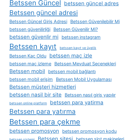
Betssen Güncel
betssen güncel adres
Betssen güncel adresi
Betssen Güncel Giriş Adresi
Betssen Güvenilebilir Mi
betssen güvenilirliği
Betssen Güvenilir Mi?
betssen güvenlir mi
betssen instagram
Betssen kayıt
betssen kayıt ve üyelik
betssen maç izle
Betssen Kaç Oldu
betssen maç izleme
Betssen Mevduat Seçenekleri
Betssen mobil
betssen mobil bağlantı
betssen mobil erişim
Betssen Mobil Uygulaması
Betssen müşteri hizmetleri
betssen nasil bir site
Betssen nasıl giriş yapılır
betssen para yatirma
betssen online platform
Betssen para yatırma
Betssen para çekme
betssen promosyon
betssen promosyon kodu
Betssen sitesi
betssen slot makineleri
betssen sistemi