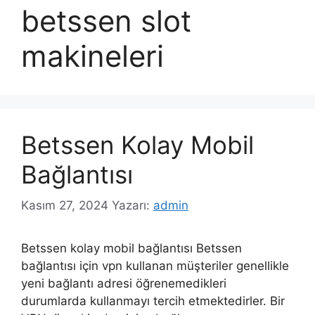
betssen slot
makineleri
Betssen Kolay Mobil
Bağlantısı
Kasım 27, 2024
Yazarı:
admin
Betssen kolay mobil bağlantısı Betssen
bağlantısı için vpn kullanan müşteriler genellikle
yeni bağlantı adresi öğrenemedikleri
durumlarda kullanmayı tercih etmektedirler. Bir