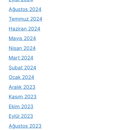
Ağustos 2024
Temmuz 2024
Haziran 2024
Mayıs 2024
Nisan 2024
Mart 2024
Şubat 2024
Ocak 2024
Aralık 2023
Kasım 2023
Ekim 2023
Eylül 2023
Ağustos 2023