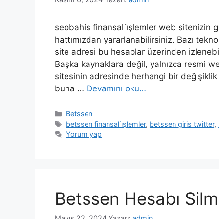
seobahis finansal i̇şlemler web sitenizin g
hattımızdan yararlanabilirsiniz. Bazı teknol
site adresi bu hesaplar üzerinden izlenebi
Başka kaynaklara değil, yalnızca resmi w
sitesinin adresinde herhangi bir değişikl
buna …
Devamını oku…
Kategoriler
Betssen
Etiketler
betssen finansal i̇şlemler
,
betssen giris twitter
,
Yorum yap
Betssen Hesabı Silme
Mayıs 22, 2024
Yazarı:
admin