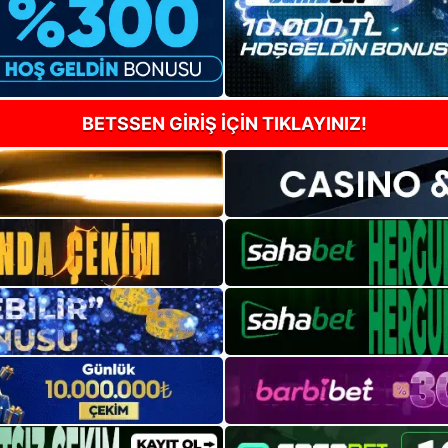
BETSSEN GİRİŞ İÇİN TIKLAYINIZ!