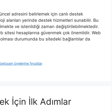
üncel adresini belirlemek için canlı destek
oji alanları yerinde destek hizmetleri sunabilir. Bu
lmekte ve istenildiği zaman değiştirilebilmektedir.
eb sitesi hesaplarına güvenmek çok önemlidir. Web
ik olması durumunda bu sitedeki bağlantılar da
betssen üyelerine fırsatlar
k İçin İlk Adımlar