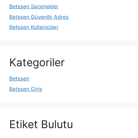
Betssen Seçenekler
Betssen Güvenilir Adres
Betssen Kullanıcıları
Kategoriler
Betssen
Betssen Giriş
Etiket Bulutu