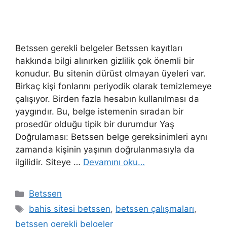
Betssen gerekli belgeler Betssen kayıtları
hakkında bilgi alınırken gizlilik çok önemli bir
konudur. Bu sitenin dürüst olmayan üyeleri var.
Birkaç kişi fonlarını periyodik olarak temizlemeye
çalışıyor. Birden fazla hesabın kullanılması da
yaygındır. Bu, belge istemenin sıradan bir
prosedür olduğu tipik bir durumdur Yaş
Doğrulaması: Betssen belge gereksinimleri aynı
zamanda kişinin yaşının doğrulanmasıyla da
ilgilidir. Siteye …
Devamını oku…
Kategoriler
Betssen
Etiketler
bahis sitesi betssen
,
betssen çalışmaları
,
betssen gerekli belgeler