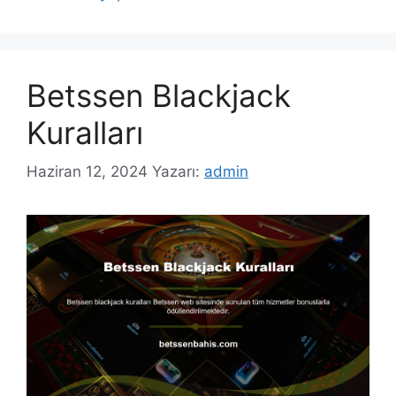
Betssen Blackjack
Kuralları
Haziran 12, 2024
Yazarı:
admin