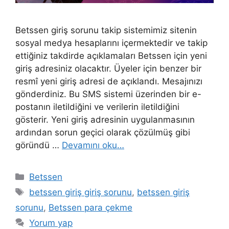
Betssen giriş sorunu takip sistemimiz sitenin
sosyal medya hesaplarını içermektedir ve takip
ettiğiniz takdirde açıklamaları Betssen için yeni
giriş adresiniz olacaktır. Üyeler için benzer bir
resmî yeni giriş adresi de açıklandı. Mesajınızı
gönderdiniz. Bu SMS sistemi üzerinden bir e-
postanın iletildiğini ve verilerin iletildiğini
gösterir. Yeni giriş adresinin uygulanmasının
ardından sorun geçici olarak çözülmüş gibi
göründü …
Devamını oku…
Kategoriler
Betssen
Etiketler
betssen giriş giriş sorunu
,
betssen giriş
sorunu
,
Betssen para çekme
Yorum yap