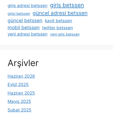
giris betssen
giris adresi betssen
güncel adresi betssen
girisi betssen
güncel betssen
kayit betssen
mobil betssen
twitter betssen
yeni adresi betssen
yeni giris betssen
Arşivler
Haziran 2026
Eylül 2025
Haziran 2025
Mayıs 2025
Şubat 2025