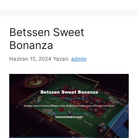
Betssen Sweet
Bonanza
Haziran 15, 2024
Yazarı:
admin