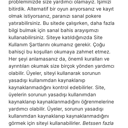
probleminizde size yardımcı olamayız. İşimizi
bitirdik. Alternatif bir oyun arıyorsanız ve kayıt
olmak istiyorsanız, paranızı sanal pokere
yatırabilirsiniz. Bu sitede çalışırken, daha fazla
bilgi bulmak için sanal bahis arayışımızı
kullanabilirsiniz. Siteye katıldığınızda Site
Kullanım Şartlarını okumanız gerekir. Çoğu
bahisçi bu koşulları okumaya zahmet etmez.
Her şeyi anlamasanız da, önemli kuralları ve
ayrıntıları okumak size birçok yönden yardımcı
olabilir. Üyeler, siteyi kullanarak sorunun
yasadışı kullanımdan kaynaklanıp
kaynaklanmadığını kontrol edebilirler. Site,
üyelerin sorunun yasadışı kullanımdan
kaynaklanıp kaynaklanmadığını öğrenmelerine
yardımcı olabilir. Üyeler, sorunun yasadışı
kullanımdan kaynaklanıp kaynaklanmadığını
görmek için siteyi kullanabilirler.
Betssen fazla