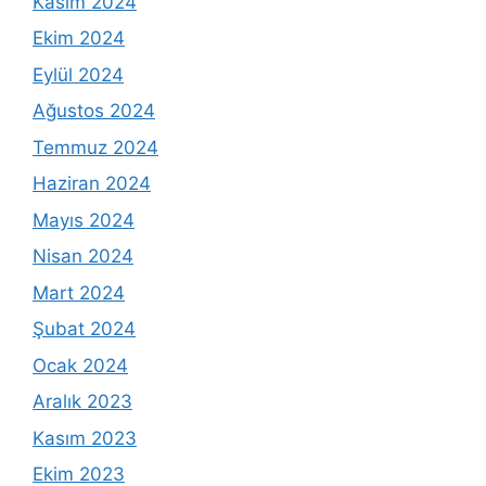
Kasım 2024
Ekim 2024
Eylül 2024
Ağustos 2024
Temmuz 2024
Haziran 2024
Mayıs 2024
Nisan 2024
Mart 2024
Şubat 2024
Ocak 2024
Aralık 2023
Kasım 2023
Ekim 2023