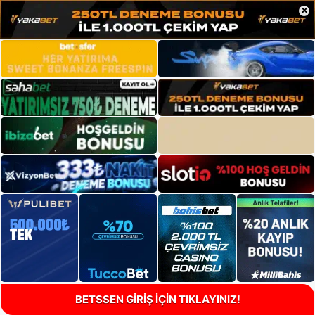
×
BETSSEN GİRİŞ İÇİN TIKLAYINIZ!