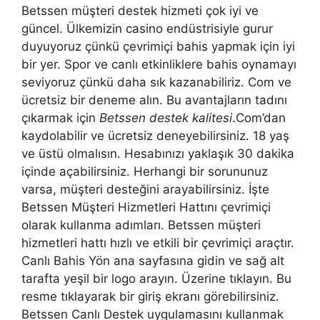
Betssen müşteri destek hizmeti çok iyi ve
güncel. Ülkemizin casino endüstrisiyle gurur
duyuyoruz çünkü çevrimiçi bahis yapmak için iyi
bir yer. Spor ve canlı etkinliklere bahis oynamayı
seviyoruz çünkü daha sık kazanabiliriz. Com ve
ücretsiz bir deneme alın. Bu avantajların tadını
çıkarmak için
Betssen destek kalitesi
.Com’dan
kaydolabilir ve ücretsiz deneyebilirsiniz. 18 yaş
ve üstü olmalısın. Hesabınızı yaklaşık 30 dakika
içinde açabilirsiniz. Herhangi bir sorununuz
varsa, müşteri desteğini arayabilirsiniz. İşte
Betssen Müşteri Hizmetleri Hattını çevrimiçi
olarak kullanma adımları. Betssen müşteri
hizmetleri hattı hızlı ve etkili bir çevrimiçi araçtır.
Canlı Bahis Yön ana sayfasına gidin ve sağ alt
tarafta yeşil bir logo arayın. Üzerine tıklayın. Bu
resme tıklayarak bir giriş ekranı görebilirsiniz.
Betssen Canlı Destek uygulamasını kullanmak