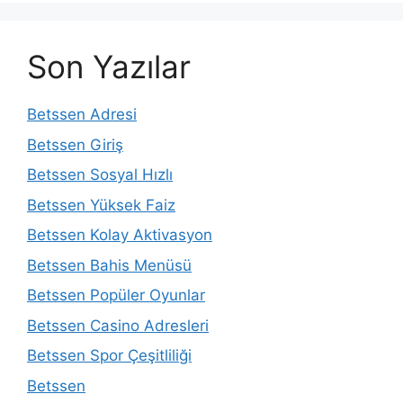
Son Yazılar
Betssen Adresi
Betssen Giriş
Betssen Sosyal Hızlı
Betssen Yüksek Faiz
Betssen Kolay Aktivasyon
Betssen Bahis Menüsü
Betssen Popüler Oyunlar
Betssen Casino Adresleri
Betssen Spor Çeşitliliği
Betssen