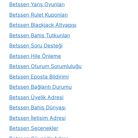
Betssen Yarış Oyunları
Betssen Rulet Kuponları
Betssen Blackjack Altyapısı
Betssen Bahis Tutkunları
Betssen Soru Desteği
Betssen Hile Önleme
Betssen Oturum Sorumluluğu
Betssen Eposta Bildirimi
Betssen Bağlantı Durumu
Betssen Üyelik Adresi
Betssen Bahis Dünyası
Betssen İletişim Adresi
Betssen Seçenekler