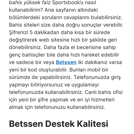
bahis yüksek faiz
Sportsbook’u nasıl
kullanabilirim? Ana sayfanın altındaki
bölümlerdeki soruların cevaplarını bulabilirsiniz.
Bahis siteleri size daha doğru sonuçlar verebilir.
Şifrenizi 5 dakikadan daha kısa bir sürede
değiştirerek web sitesine hızlı bir şekilde geri
dönebilirsiniz. Daha fazla el becerisine sahip
genç bahisçiler bile daha hızlı hareket edebilir
ve sadece bir veya
Betssen
iki dakikanız varsa
yeni bir kod oluşturabilir. Bunları mobil bir
sürümde de yapabilirsiniz. Telefonunuzda giriş
yapmayı bitiriyorsunuz ve uygulamayı
telefonunuzda kullanabilirsiniz. Canlı bahis ofisi
için yeni bir şifre yapmak ve en iyi hizmetleri
almak için telefonunuzu kullanabilirsiniz.
Betssen Destek Kalitesi