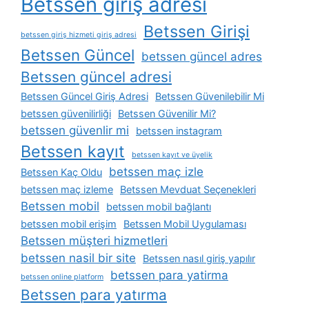
Betssen giriş adresi
Betssen Girişi
betssen giriş hizmeti giriş adresi
Betssen Güncel
betssen güncel adres
Betssen güncel adresi
Betssen Güncel Giriş Adresi
Betssen Güvenilebilir Mi
betssen güvenilirliği
Betssen Güvenilir Mi?
betssen güvenlir mi
betssen instagram
Betssen kayıt
betssen kayıt ve üyelik
betssen maç izle
Betssen Kaç Oldu
betssen maç izleme
Betssen Mevduat Seçenekleri
Betssen mobil
betssen mobil bağlantı
betssen mobil erişim
Betssen Mobil Uygulaması
Betssen müşteri hizmetleri
betssen nasil bir site
Betssen nasıl giriş yapılır
betssen para yatirma
betssen online platform
Betssen para yatırma