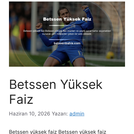
Betssen Yüksek
Faiz
Haziran 10, 2026
Yazarı:
admin
Betssen yüksek faiz Betssen yüksek faiz