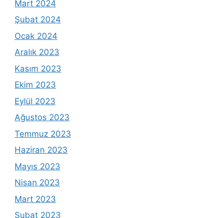
Mart 2024
Şubat 2024
Ocak 2024
Aralık 2023
Kasım 2023
Ekim 2023
Eylül 2023
Ağustos 2023
Temmuz 2023
Haziran 2023
Mayıs 2023
Nisan 2023
Mart 2023
Şubat 2023