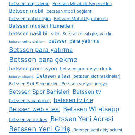
betssen maç izleme
Betssen Mevduat Seçenekleri
Betssen mobil
betssen mobil bağlantı
betssen mobil erişim
Betssen Mobil Uygulaması
Betssen müşteri hizmetleri
betssen nasil bir site
Betssen nasıl giriş yapılır
betssen para yatirma
betssen online platform
Betssen para yatırma
Betssen para çekme
betssen promosyon
betssen promosyon kodu
Betssen sitesi
betssen slot makineleri
betssen sistemi
Betssen Slot Seçenekleri
Betssen sosyal medya
Betssen Spor Bahisleri
Betssen tv
betssen tv izle
betssen tv canli maç
Betssen Whatsapp
Betssen web sitesi
Betssen Yeni Adresi
betssen yeni adres
Betssen Yeni Giriş
Betssen yeni giriş adresi