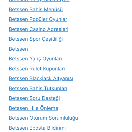
Betssen Bahis Menüsü
Betssen Popüler Oyunlar
Betssen Casino Adresleri
Betssen Spor Çeşitliliği
Betssen
Betssen Yarış Oyunları
Betssen Rulet Kuponları
Betssen Blackjack Altyapısı
Betssen Bahis Tutkunları
Betssen Soru Desteği
Betssen Hile Önleme
Betssen Oturum Sorumluluğu
Betssen Eposta Bildirimi