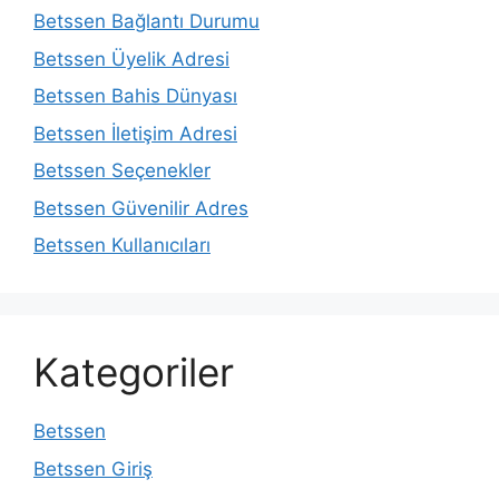
Betssen Bağlantı Durumu
Betssen Üyelik Adresi
Betssen Bahis Dünyası
Betssen İletişim Adresi
Betssen Seçenekler
Betssen Güvenilir Adres
Betssen Kullanıcıları
Kategoriler
Betssen
Betssen Giriş