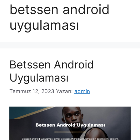
betssen android
uygulaması
Betssen Android
Uygulaması
Temmuz 12, 2023
Yazarı:
admin