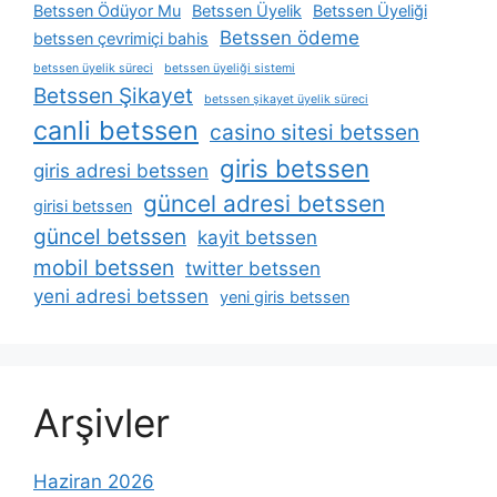
Betssen Ödüyor Mu
Betssen Üyelik
Betssen Üyeliği
Betssen ödeme
betssen çevrimiçi bahis
betssen üyelik süreci
betssen üyeliği sistemi
Betssen Şikayet
betssen şikayet üyelik süreci
canli betssen
casino sitesi betssen
giris betssen
giris adresi betssen
güncel adresi betssen
girisi betssen
güncel betssen
kayit betssen
mobil betssen
twitter betssen
yeni adresi betssen
yeni giris betssen
Arşivler
Haziran 2026