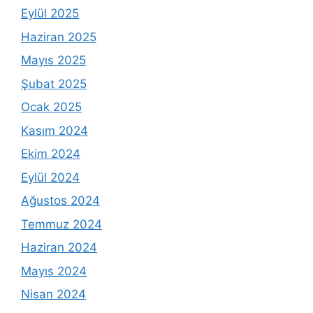
Eylül 2025
Haziran 2025
Mayıs 2025
Şubat 2025
Ocak 2025
Kasım 2024
Ekim 2024
Eylül 2024
Ağustos 2024
Temmuz 2024
Haziran 2024
Mayıs 2024
Nisan 2024