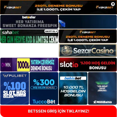
×
BETSSEN GİRİŞ İÇİN TIKLAYINIZ!