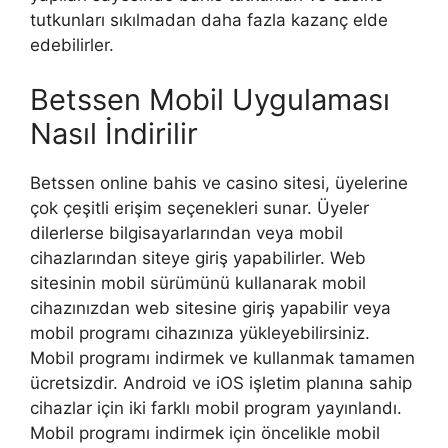
tutkunları sıkılmadan daha fazla kazanç elde
edebilirler.
Betssen Mobil Uygulaması
Nasıl İndirilir
Betssen online bahis ve casino sitesi, üyelerine
çok çeşitli erişim seçenekleri sunar. Üyeler
dilerlerse bilgisayarlarından veya mobil
cihazlarından siteye giriş yapabilirler. Web
sitesinin mobil sürümünü kullanarak mobil
cihazınızdan web sitesine giriş yapabilir veya
mobil programı cihazınıza yükleyebilirsiniz.
Mobil programı indirmek ve kullanmak tamamen
ücretsizdir. Android ve iOS işletim planına sahip
cihazlar için iki farklı mobil program yayınlandı.
Mobil programı indirmek için öncelikle mobil