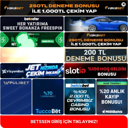
×
BETSSEN GİRİŞ İÇİN TIKLAYINIZ!