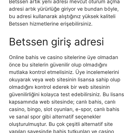
Betssen artık yeni adresi mevcut oturum açma
adresi artık yürürlüğe giriyor ve bundan böyle,
bu adresi kullanarak alıştığınız yüksek kaliteli
Betssen hizmetlerine erişebilirsiniz.
Betssen giriş adresi
Online bahis ve casino sitelerine üye olmadan
önce bu sitelerin güvenilir olup olmadığını
mutlaka kontrol etmelisiniz. Üye incelemelerini
okuyarak veya web sitesinin lisansa sahip olup
olmadığını kontrol ederek bir web sitesinin
güvenilirliğini kolayca test edebilirsiniz. Bu lisans
kapsamında web sitesinde; canlı bahis, canlı
casino, bingo, slot oyunları, e-spor, canlı bahis
ve sanal spor gibi alternatif seçenekler
oluşturulmuştur. Bu çok çeşitli alternatif site
yapıları sayesinde bahis tutkunları ve casino