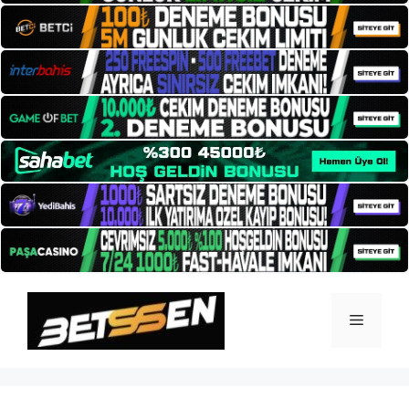
İçeriğe
atla
Menü