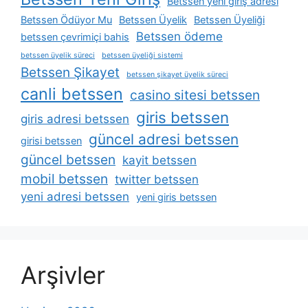
Betssen yeni giriş adresi
Betssen Ödüyor Mu
Betssen Üyelik
Betssen Üyeliği
Betssen ödeme
betssen çevrimiçi bahis
betssen üyelik süreci
betssen üyeliği sistemi
Betssen Şikayet
betssen şikayet üyelik süreci
canli betssen
casino sitesi betssen
giris betssen
giris adresi betssen
güncel adresi betssen
girisi betssen
güncel betssen
kayit betssen
mobil betssen
twitter betssen
yeni adresi betssen
yeni giris betssen
Arşivler