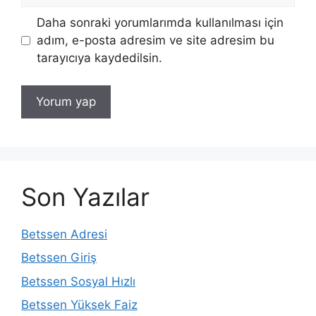
Daha sonraki yorumlarımda kullanılması için
adım, e-posta adresim ve site adresim bu
tarayıcıya kaydedilsin.
Son Yazılar
Betssen Adresi
Betssen Giriş
Betssen Sosyal Hızlı
Betssen Yüksek Faiz