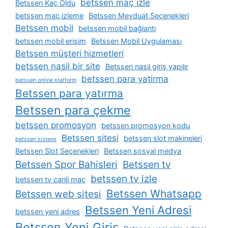
betssen maç izle
Betssen Kaç Oldu
betssen maç izleme
Betssen Mevduat Seçenekleri
Betssen mobil
betssen mobil bağlantı
betssen mobil erişim
Betssen Mobil Uygulaması
Betssen müşteri hizmetleri
betssen nasil bir site
Betssen nasıl giriş yapılır
betssen para yatirma
betssen online platform
Betssen para yatırma
Betssen para çekme
betssen promosyon
betssen promosyon kodu
Betssen sitesi
betssen slot makineleri
betssen sistemi
Betssen Slot Seçenekleri
Betssen sosyal medya
Betssen Spor Bahisleri
Betssen tv
betssen tv izle
betssen tv canli maç
Betssen Whatsapp
Betssen web sitesi
Betssen Yeni Adresi
betssen yeni adres
Betssen Yeni Giriş