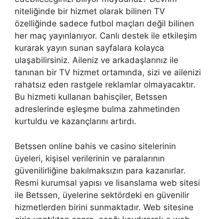
niteliğinde bir hizmet olarak bilinen TV
özelliğinde sadece futbol maçları değil bilinen
her maç yayınlanıyor. Canlı destek ile etkileşim
kurarak yayın sunan sayfalara kolayca
ulaşabilirsiniz. Aileniz ve arkadaşlarınız ile
tanınan bir TV hizmet ortamında, sizi ve ailenizi
rahatsız eden rastgele reklamlar olmayacaktır.
Bu hizmeti kullanan bahisçiler, Betssen
adreslerinde eşleşme bulma zahmetinden
kurtuldu ve kazançlarını artırdı.
Betssen online bahis ve casino sitelerinin
üyeleri, kişisel verilerinin ve paralarının
güvenilirliğine bakılmaksızın para kazanırlar.
Resmi kurumsal yapısı ve lisanslama web sitesi
ile Betssen, üyelerine sektördeki en güvenilir
hizmetlerden birini sunmaktadır. Web sitesine