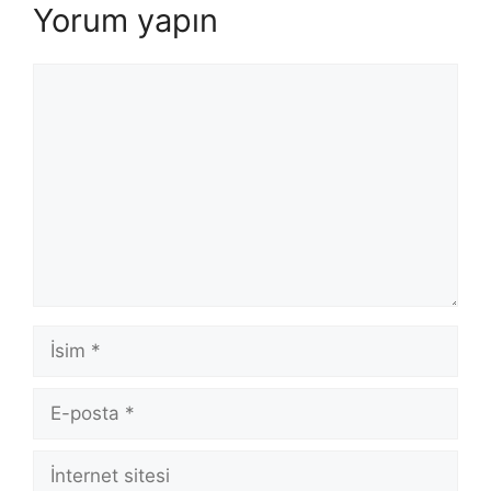
Yorum yapın
Yorum
İsim
E-
posta
İnternet
sitesi