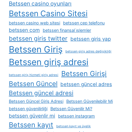
Betssen casino oyunları
Betssen Casino Sitesi
betssen casino web sitesi
betssen cep telefonu
betssen com
betssen finansal i̇şlemler
betssen giris twitter
betssen giris yap
Betssen Giriş
betssen giriş adres değişikliği
Betssen giriş adresi
Betssen Girişi
betssen giriş hizmeti giriş adresi
Betssen Güncel
betssen güncel adres
Betssen güncel adresi
Betssen Güncel Giriş Adresi
Betssen Güvenilebilir Mi
betssen güvenilirliği
Betssen Güvenilir Mi?
betssen güvenlir mi
betssen instagram
Betssen kayıt
betssen kayıt ve üyelik