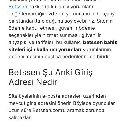
Betssen
hakkında kullanıcı yorumlarını
değerlendirdiğimizde bu yorumların oldukça iyi
bir standartta olduğunu söyleyebiliriz. Sitenin
ödeme kabul etmesi, güvenilir ödeme
seçenekleriyle hizmet sunması, güvenilir
altyapısı ve tarifeleri bu kullanıcı
betssen bahis
siteleri için kullanıcı yorumları
yorumlarının
beğenilmesinin başlıca nedenlerinden biridir.
Betssen Şu Anki Giriş
Adresi Nedir
Site üyelerinin e-posta adresleri üzerinden
mevcut giriş adresini önerir. Böylece oyuncular
uzun süre Betssen.com’u aramak zorunda
kalmazlar.