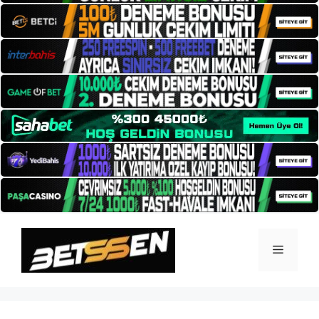
İçeriğe
atla
Menü