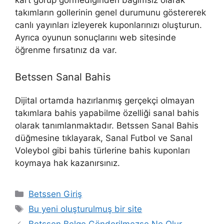
kart görüp görmediğinden bağımsız olarak
takımların gollerinin genel durumunu göstererek
canlı yayınları izleyerek kuponlarınızı oluşturun.
Ayrıca oyunun sonuçlarını web sitesinde
öğrenme fırsatınız da var.
Betssen Sanal Bahis
Dijital ortamda hazırlanmış gerçekçi olmayan
takımlara bahis yapabilme özelliği sanal bahis
olarak tanımlanmaktadır. Betssen Sanal Bahis
düğmesine tıklayarak, Sanal Futbol ve Sanal
Voleybol gibi bahis türlerine bahis kuponları
koymaya hak kazanırsınız.
Kategoriler
Betssen Giriş
Etiketler
Bu yeni oluşturulmuş bir site
Yazı
Betssen Belge Gönderilmezse Ne Olur