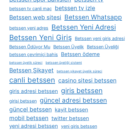
betssen tv izle
betssen tv canli maç
Betssen Whatsapp
Betssen web sitesi
Betssen Yeni Adresi
betssen yeni adres
Betssen Yeni Giriş
Betssen yeni giriş adresi
Betssen Ödüyor Mu
Betssen Üyelik
Betssen Üyeliği
Betssen ödeme
betssen çevrimiçi bahis
betssen üyelik süreci
betssen üyeliği sistemi
Betssen Şikayet
betssen şikayet üyelik süreci
canli betssen
casino sitesi betssen
giris betssen
giris adresi betssen
güncel adresi betssen
girisi betssen
güncel betssen
kayit betssen
mobil betssen
twitter betssen
yeni adresi betssen
yeni giris betssen