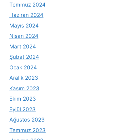
Temmuz 2024
Haziran 2024
Mayıs 2024
Nisan 2024
Mart 2024
Şubat 2024
Ocak 2024
Aralık 2023
Kasım 2023
Ekim 2023
Eylül 2023
Ağustos 2023
Temmuz 2023