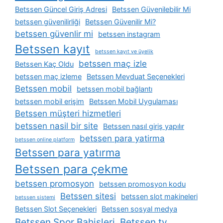
Betssen Güncel Giriş Adresi
Betssen Güvenilebilir Mi
betssen güvenilirliği
Betssen Güvenilir Mi?
betssen güvenlir mi
betssen instagram
Betssen kayıt
betssen kayıt ve üyelik
betssen maç izle
Betssen Kaç Oldu
betssen maç izleme
Betssen Mevduat Seçenekleri
Betssen mobil
betssen mobil bağlantı
betssen mobil erişim
Betssen Mobil Uygulaması
Betssen müşteri hizmetleri
betssen nasil bir site
Betssen nasıl giriş yapılır
betssen para yatirma
betssen online platform
Betssen para yatırma
Betssen para çekme
betssen promosyon
betssen promosyon kodu
Betssen sitesi
betssen slot makineleri
betssen sistemi
Betssen Slot Seçenekleri
Betssen sosyal medya
Betssen Spor Bahisleri
Betssen tv