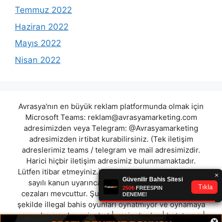
Temmuz 2022
Haziran 2022
Mayıs 2022
Nisan 2022
Avrasya'nın en büyük reklam platformunda olmak için
Microsoft Teams:
reklam@avrasyamarketing.com
adresimizden veya Telegram: @Avrasyamarketing
adresimizden irtibat kurabilirsiniz. (Tek iletişim
adreslerimiz teams / telegram ve mail adresimizdir.
Harici hiçbir iletişim adresimiz bulunmamaktadır.
Lütfen itibar etmeyiniz.) Türkiye yasalarına göre 7258
sayılı kanun uyarınca yasa dışı bahis oynamanın
cezaları mevcuttur. Şu an bulunduğunuz site hiç bir
şekilde illegal bahis oyunları oynatmıyor ve oynamaya
aracı olmuyordur.
privebet
|
casinobudva
|
betstrong
|
×