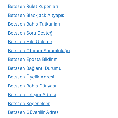
Betssen Rulet Kuponları
Betssen Blackjack Altyapısı
Betssen Bahis Tutkunları
Betssen Soru Desteği
Betssen Hile Önleme
Betssen Oturum Sorumluluğu
Betssen Eposta Bildirimi
Betssen Bağlantı Durumu
Betssen Üyelik Adresi
Betssen Bahis Dünyası
Betssen İletişim Adresi
Betssen Seçenekler
Betssen Güvenilir Adres