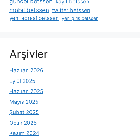
güncel betssen
kayit betssen
mobil betssen
twitter betssen
yeni adresi betssen
yeni giris betssen
Arşivler
Haziran 2026
Eylül 2025
Haziran 2025
Mayıs 2025
Şubat 2025
Ocak 2025
Kasım 2024