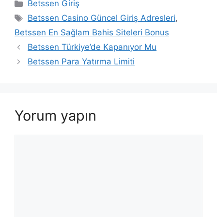
Kategoriler
Betssen Giriş
Etiketler
Betssen Casino Güncel Giriş Adresleri
,
Betssen En Sağlam Bahis Siteleri Bonus
Yazı
Betssen Türkiye’de Kapanıyor Mu
dolaşımı
Betssen Para Yatırma Limiti
Yorum yapın
Yorum