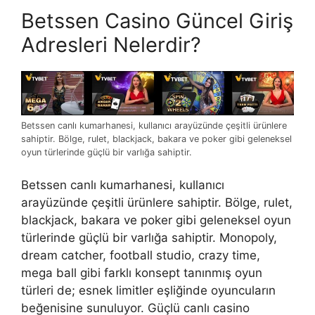
Betssen Casino Güncel Giriş
Adresleri Nelerdir?
Betssen canlı kumarhanesi, kullanıcı arayüzünde çeşitli ürünlere
sahiptir. Bölge, rulet, blackjack, bakara ve poker gibi geleneksel
oyun türlerinde güçlü bir varlığa sahiptir.
Betssen canlı kumarhanesi, kullanıcı
arayüzünde çeşitli ürünlere sahiptir. Bölge, rulet,
blackjack, bakara ve poker gibi geleneksel oyun
türlerinde güçlü bir varlığa sahiptir. Monopoly,
dream catcher, football studio, crazy time,
mega ball gibi farklı konsept tanınmış oyun
türleri de; esnek limitler eşliğinde oyuncuların
beğenisine sunuluyor. Güçlü canlı casino