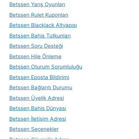
Betssen Yarış Oyunları
Betssen Rulet Kuponları
Betssen Blackjack Altyapısı
Betssen Bahis Tutkunları
Betssen Soru Desteği
Betssen Hile Önleme
Betssen Oturum Sorumluluğu
Betssen Eposta Bildirimi
Betssen Bağlantı Durumu
Betssen Üyelik Adresi
Betssen Bahis Dünyası
Betssen İletişim Adresi
Betssen Seçenekler