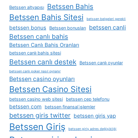
Betssen Bahis
Betssen altyapısı
Betssen Bahis Sitesi
betssen belgeleri gerekli
betssen canli
betssen bonus
Betssen bonusları
Betssen canlı bahis
Betssen Canlı Bahis Oranları
betssen canlı bahis sitesi
Betssen canlı destek
Betssen canlı oyunlar
betssen canlı poker nasıl oynanır
Betssen casino oyunları
Betssen Casino Sitesi
betssen casino web sitesi
betssen cep telefonu
betssen com
betssen finansal i̇şlemler
betssen giris twitter
betssen giris yap
Betssen Giriş
betssen giriş adres değişikliği