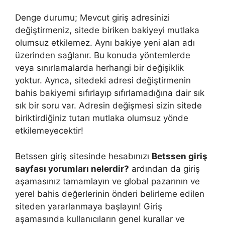
Denge durumu; Mevcut giriş adresinizi
değiştirmeniz, sitede biriken bakiyeyi mutlaka
olumsuz etkilemez. Aynı bakiye yeni alan adı
üzerinden sağlanır. Bu konuda yöntemlerde
veya sınırlamalarda herhangi bir değişiklik
yoktur. Ayrıca, sitedeki adresi değiştirmenin
bahis bakiyemi sıfırlayıp sıfırlamadığına dair sık ​​
sık bir soru var. Adresin değişmesi sizin sitede
biriktirdiğiniz tutarı mutlaka olumsuz yönde
etkilemeyecektir!
Betssen giriş sitesinde hesabınızı
Betssen giriş
sayfası yorumları nelerdir?
ardından da giriş
aşamasınız tamamlayın ve global pazarının ve
yerel bahis değerlerinin önderi belirleme edilen
siteden yararlanmaya başlayın! Giriş
aşamasında kullanıcıların genel kurallar ve