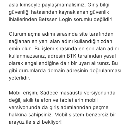
asla kimseyle paylaşmamalısınız. Giriş bilgi
güvenliği hatasından kaynaklanan güvenlik
ihlallerinden Betssen Login sorumlu değildir!
Oturum açma adımı sırasında site tarafından
sağlanan en yeni alan adını kullandığınızdan
emin olun. Bu işlem sırasında en son alan adını
kullanmazsanız, adresin BTK tarafından yasal
olarak engellendiğine dair bir uyarı alırsınız. Bu
gibi durumlarda domain adresinin doğrulanması
yeterlidir.
Mobil erişim; Sadece masaüstü versiyonunda
değil, akıllı telefon ve tabletlerin mobil
versiyonunda da giriş adımlarından geçme
hakkına sahipsiniz. Mobil sistem benzersiz bir
arayüz ile sizi bekliyor!