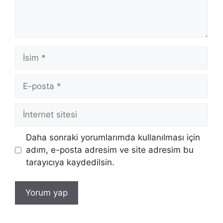
İsim
E-
posta
İnternet
sitesi
Daha sonraki yorumlarımda kullanılması için
adım, e-posta adresim ve site adresim bu
tarayıcıya kaydedilsin.