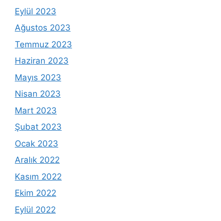
Eylül 2023
Ağustos 2023
Temmuz 2023
Haziran 2023
Mayıs 2023
Nisan 2023
Mart 2023
Şubat 2023
Ocak 2023
Aralık 2022
Kasım 2022
Ekim 2022
Eylül 2022