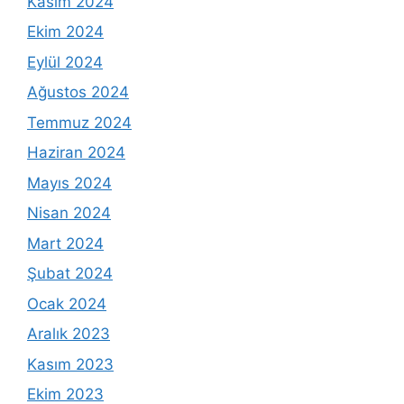
Kasım 2024
Ekim 2024
Eylül 2024
Ağustos 2024
Temmuz 2024
Haziran 2024
Mayıs 2024
Nisan 2024
Mart 2024
Şubat 2024
Ocak 2024
Aralık 2023
Kasım 2023
Ekim 2023