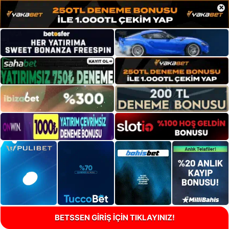
×
BETSSEN GİRİŞ İÇİN TIKLAYINIZ!