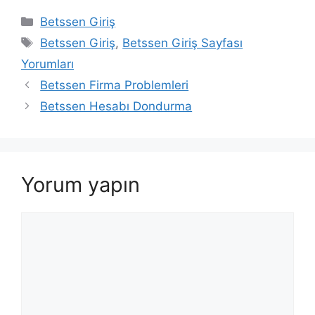
Kategoriler
Betssen Giriş
Etiketler
Betssen Giriş
,
Betssen Giriş Sayfası
Yorumları
Yazı
Betssen Firma Problemleri
dolaşımı
Betssen Hesabı Dondurma
Yorum yapın
Yorum