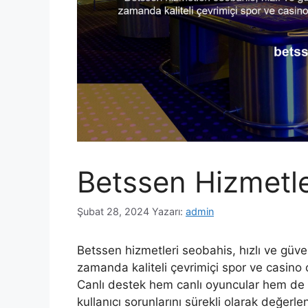
Betssen Hizmetle
Şubat 28, 2024
Yazarı:
admin
Betssen hizmetleri seobahis, hızlı ve güve
zamanda kaliteli çevrimiçi spor ve casino o
Canlı destek hem canlı oyuncular hem de 
kullanıcı sorunlarını sürekli olarak değerle