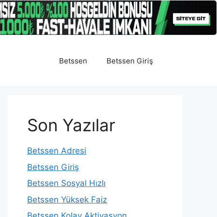
Betssen
Betssen Giriş
Son Yazılar
Betssen Adresi
Betssen Giriş
Betssen Sosyal Hızlı
Betssen Yüksek Faiz
Betssen Kolay Aktivasyon