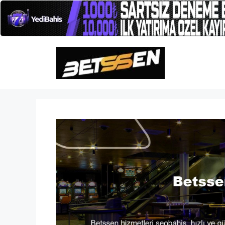
İçeriğe
atla