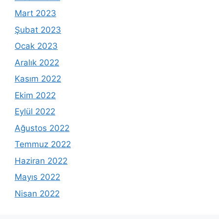
Mart 2023
Şubat 2023
Ocak 2023
Aralık 2022
Kasım 2022
Ekim 2022
Eylül 2022
Ağustos 2022
Temmuz 2022
Haziran 2022
Mayıs 2022
Nisan 2022