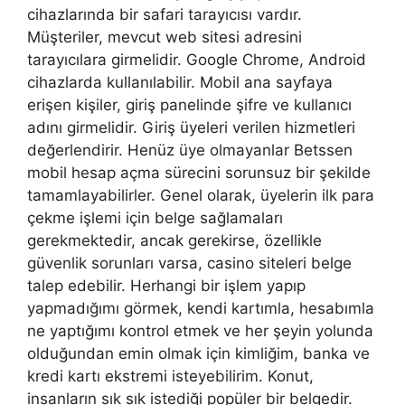
cihazlarında bir safari tarayıcısı vardır.
Müşteriler, mevcut web sitesi adresini
tarayıcılara girmelidir. Google Chrome, Android
cihazlarda kullanılabilir. Mobil ana sayfaya
erişen kişiler, giriş panelinde şifre ve kullanıcı
adını girmelidir. Giriş üyeleri verilen hizmetleri
değerlendirir. Henüz üye olmayanlar Betssen
mobil hesap açma sürecini sorunsuz bir şekilde
tamamlayabilirler. Genel olarak, üyelerin ilk para
çekme işlemi için belge sağlamaları
gerekmektedir, ancak gerekirse, özellikle
güvenlik sorunları varsa, casino siteleri belge
talep edebilir. Herhangi bir işlem yapıp
yapmadığımı görmek, kendi kartımla, hesabımla
ne yaptığımı kontrol etmek ve her şeyin yolunda
olduğundan emin olmak için kimliğim, banka ve
kredi kartı ekstremi isteyebilirim. Konut,
insanların sık sık istediği popüler bir belgedir.