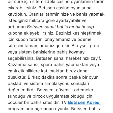
bir süre için sitemizdeki casino oyunlarının tadını
çıkarabilirsiniz. Betssen casino oyunlarına
kaydolun. Oranları tahmininize ve bahis yapmak
istediğiniz miktara göre ayarlayabilir ve
ardından
Betssen sanal bahis mobil hesap
kupona ekleyebilirsiniz. Bezinizi kesinleştirmek
için kupon tutarını onaylamanız ve ödeme
sürecini tamamlamanız gerekir. Bireysel, grup
veya sistem bahislerine bahis koymayı
seçebilirsiniz. Betssen sanal hareket hızı zayıf.
Kazanma şansı, spora bahis yapmaktan veya
canlı etkinliklere katılmaktan biraz daha
düşüktür. Birkaç dakika sonra başka bir oyun
başladı ve sistem simülasyonu sonuçları
değerlendirdi. Betssen, güvenilir ödemeler
sunduğu ve birçok uygulaması olduğu için
popüler bir bahis sitesidir. TV
Betssen Adresi
programında açıklanan oyunlar Betssen bahis