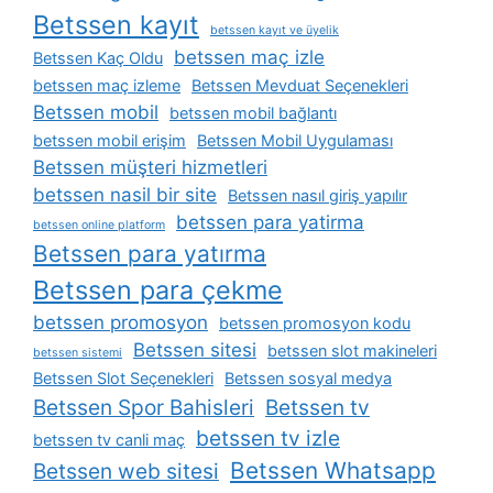
Betssen kayıt
betssen kayıt ve üyelik
betssen maç izle
Betssen Kaç Oldu
betssen maç izleme
Betssen Mevduat Seçenekleri
Betssen mobil
betssen mobil bağlantı
betssen mobil erişim
Betssen Mobil Uygulaması
Betssen müşteri hizmetleri
betssen nasil bir site
Betssen nasıl giriş yapılır
betssen para yatirma
betssen online platform
Betssen para yatırma
Betssen para çekme
betssen promosyon
betssen promosyon kodu
Betssen sitesi
betssen slot makineleri
betssen sistemi
Betssen Slot Seçenekleri
Betssen sosyal medya
Betssen Spor Bahisleri
Betssen tv
betssen tv izle
betssen tv canli maç
Betssen Whatsapp
Betssen web sitesi