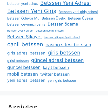
Betssen Yeni Adresi
betssen yeni adres
Betssen Yeni Giriş
Betssen yeni giriş adresi
Betssen Ödüyor Mu
Betssen Üyelik
Betssen Üyeliği
Betssen ödeme
betssen çevrimiçi bahis
betssen üyelik süreci
betssen üyeliği sistemi
Betssen Şikayet
betssen şikayet üyelik süreci
canli betssen
casino sitesi betssen
giris betssen
giris adresi betssen
güncel adresi betssen
girisi betssen
güncel betssen
kayit betssen
mobil betssen
twitter betssen
yeni adresi betssen
yeni giris betssen
Arşivler