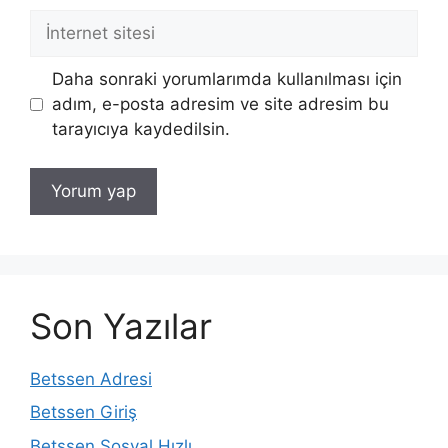
İnternet
sitesi
Daha sonraki yorumlarımda kullanılması için
adım, e-posta adresim ve site adresim bu
tarayıcıya kaydedilsin.
Son Yazılar
Betssen Adresi
Betssen Giriş
Betssen Sosyal Hızlı