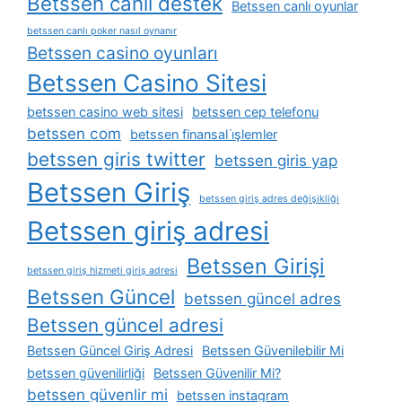
Betssen canlı destek
Betssen canlı oyunlar
betssen canlı poker nasıl oynanır
Betssen casino oyunları
Betssen Casino Sitesi
betssen casino web sitesi
betssen cep telefonu
betssen com
betssen finansal i̇şlemler
betssen giris twitter
betssen giris yap
Betssen Giriş
betssen giriş adres değişikliği
Betssen giriş adresi
Betssen Girişi
betssen giriş hizmeti giriş adresi
Betssen Güncel
betssen güncel adres
Betssen güncel adresi
Betssen Güncel Giriş Adresi
Betssen Güvenilebilir Mi
betssen güvenilirliği
Betssen Güvenilir Mi?
betssen güvenlir mi
betssen instagram