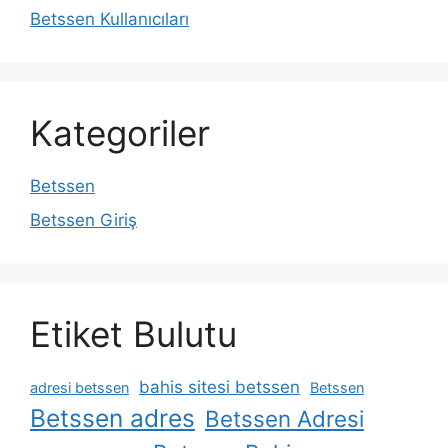
Betssen Kullanıcıları
Kategoriler
Betssen
Betssen Giriş
Etiket Bulutu
bahis sitesi betssen
adresi betssen
Betssen
Betssen adres
Betssen Adresi