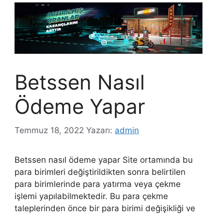
Betssen Nasıl
Ödeme Yapar
Temmuz 18, 2022
Yazarı:
admin
Betssen nasıl ödeme yapar Site ortamında bu
para birimleri değiştirildikten sonra belirtilen
para birimlerinde para yatırma veya çekme
işlemi yapılabilmektedir. Bu para çekme
taleplerinden önce bir para birimi değişikliği ve