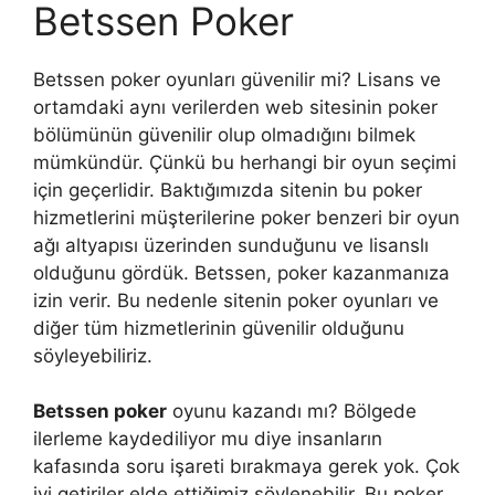
Betssen Poker
Betssen poker oyunları güvenilir mi? Lisans ve
ortamdaki aynı verilerden web sitesinin poker
bölümünün güvenilir olup olmadığını bilmek
mümkündür. Çünkü bu herhangi bir oyun seçimi
için geçerlidir. Baktığımızda sitenin bu poker
hizmetlerini müşterilerine poker benzeri bir oyun
ağı altyapısı üzerinden sunduğunu ve lisanslı
olduğunu gördük. Betssen, poker kazanmanıza
izin verir. Bu nedenle sitenin poker oyunları ve
diğer tüm hizmetlerinin güvenilir olduğunu
söyleyebiliriz.
Betssen poker
oyunu kazandı mı? Bölgede
ilerleme kaydediliyor mu diye insanların
kafasında soru işareti bırakmaya gerek yok. Çok
iyi getiriler elde ettiğimiz söylenebilir. Bu poker