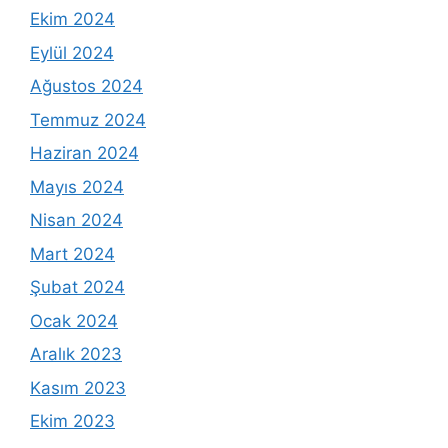
Ekim 2024
Eylül 2024
Ağustos 2024
Temmuz 2024
Haziran 2024
Mayıs 2024
Nisan 2024
Mart 2024
Şubat 2024
Ocak 2024
Aralık 2023
Kasım 2023
Ekim 2023