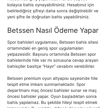
kolayca bahis oynayabilirsiniz. Hesabınız için
belirlediğiniz şifreyi daha sonra değiştirebilir ve
yeni şifre ile doğrudan bahis yapabilirsiniz.
Betssen Nasıl Ödeme Yapar
Spor bahisleri uygulaması, Betssen bahis sitesi
ortamındaki en geniş spor uygulamaları
yelpazesidir. Başvuru ortamında Betssen spor
bahislerinde hile var mı sorusuna cevap arayan
bahisçiler basitçe “Hayır” cevabını verebilirler.
Betssen premium oyun altyapısı sayesinde hile
tespit etme imkanı sunmamaktadır. Spor
departmanı maç öncesi bahisler sunar ve maç
öncesi bahisler yapar. Oyun başladıktan sonra
bahis yapılamaz. Bu şekilde hileyi tespit etmek