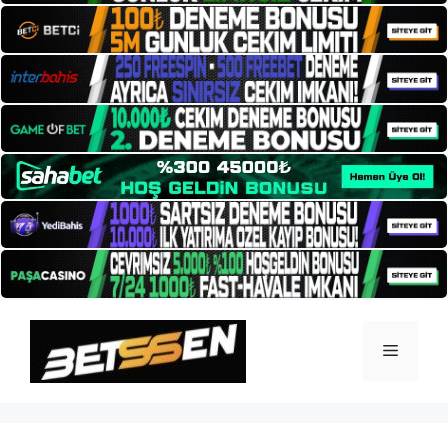
İçeriğe
atla
Menü