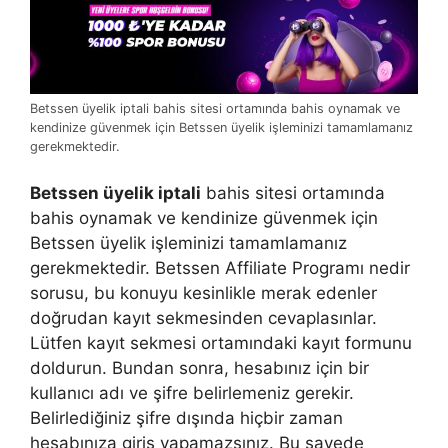
Betssen üyelik iptali bahis sitesi ortamında bahis oynamak ve
kendinize güvenmek için Betssen üyelik işleminizi tamamlamanız
gerekmektedir.
Betssen üyelik iptali
bahis sitesi ortamında
bahis oynamak ve kendinize güvenmek için
Betssen üyelik işleminizi tamamlamanız
gerekmektedir. Betssen Affiliate Programı nedir
sorusu, bu konuyu kesinlikle merak edenler
doğrudan kayıt sekmesinden cevaplasınlar.
Lütfen kayıt sekmesi ortamındaki kayıt formunu
doldurun. Bundan sonra, hesabınız için bir
kullanıcı adı ve şifre belirlemeniz gerekir.
Belirlediğiniz şifre dışında hiçbir zaman
hesabınıza giriş yapamazsınız. Bu sayede