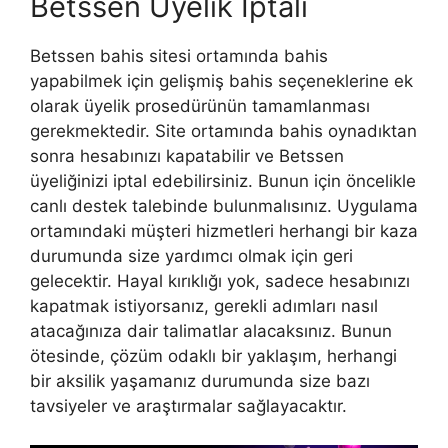
Betssen Üyelik İptali
Betssen bahis sitesi ortamında bahis
yapabilmek için gelişmiş bahis seçeneklerine ek
olarak üyelik prosedürünün tamamlanması
gerekmektedir. Site ortamında bahis oynadıktan
sonra hesabınızı kapatabilir ve Betssen
üyeliğinizi iptal edebilirsiniz. Bunun için öncelikle
canlı destek talebinde bulunmalısınız. Uygulama
ortamındaki müşteri hizmetleri herhangi bir kaza
durumunda size yardımcı olmak için geri
gelecektir. Hayal kırıklığı yok, sadece hesabınızı
kapatmak istiyorsanız, gerekli adımları nasıl
atacağınıza dair talimatlar alacaksınız. Bunun
ötesinde, çözüm odaklı bir yaklaşım, herhangi
bir aksilik yaşamanız durumunda size bazı
tavsiyeler ve araştırmalar sağlayacaktır.