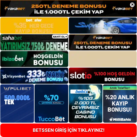
×
BETSSEN GİRİŞ İÇİN TIKLAYINIZ!