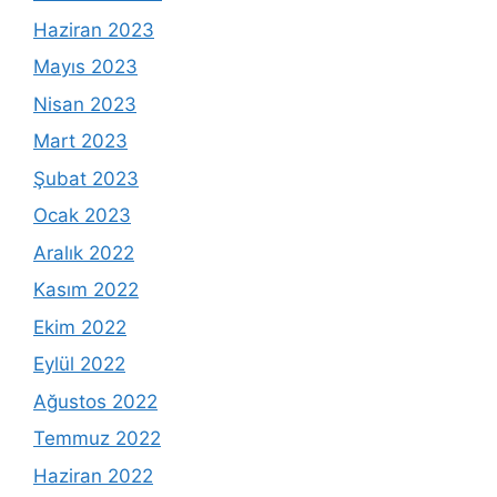
Haziran 2023
Mayıs 2023
Nisan 2023
Mart 2023
Şubat 2023
Ocak 2023
Aralık 2022
Kasım 2022
Ekim 2022
Eylül 2022
Ağustos 2022
Temmuz 2022
Haziran 2022