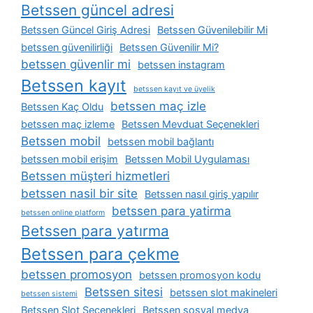
Betssen güncel adresi
Betssen Güncel Giriş Adresi
Betssen Güvenilebilir Mi
betssen güvenilirliği
Betssen Güvenilir Mi?
betssen güvenlir mi
betssen instagram
Betssen kayıt
betssen kayıt ve üyelik
betssen maç izle
Betssen Kaç Oldu
betssen maç izleme
Betssen Mevduat Seçenekleri
Betssen mobil
betssen mobil bağlantı
betssen mobil erişim
Betssen Mobil Uygulaması
Betssen müşteri hizmetleri
betssen nasil bir site
Betssen nasıl giriş yapılır
betssen para yatirma
betssen online platform
Betssen para yatırma
Betssen para çekme
betssen promosyon
betssen promosyon kodu
Betssen sitesi
betssen slot makineleri
betssen sistemi
Betssen Slot Seçenekleri
Betssen sosyal medya