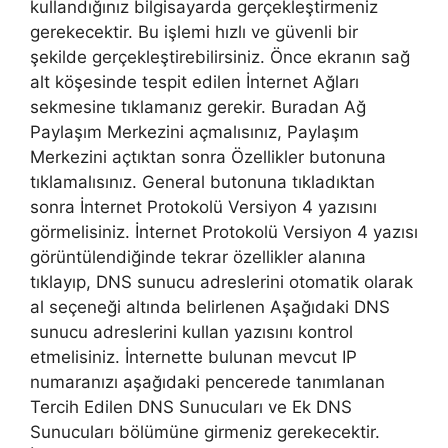
kullandığınız bilgisayarda gerçekleştirmeniz
gerekecektir. Bu işlemi hızlı ve güvenli bir
şekilde gerçekleştirebilirsiniz. Önce ekranın sağ
alt köşesinde tespit edilen İnternet Ağları
sekmesine tıklamanız gerekir. Buradan Ağ
Paylaşım Merkezini açmalısınız, Paylaşım
Merkezini açtıktan sonra Özellikler butonuna
tıklamalısınız. General butonuna tıkladıktan
sonra İnternet Protokolü Versiyon 4 yazısını
görmelisiniz. İnternet Protokolü Versiyon 4 yazısı
görüntülendiğinde tekrar özellikler alanına
tıklayıp, DNS sunucu adreslerini otomatik olarak
al seçeneği altında belirlenen Aşağıdaki DNS
sunucu adreslerini kullan yazısını kontrol
etmelisiniz. İnternette bulunan mevcut IP
numaranızı aşağıdaki pencerede tanımlanan
Tercih Edilen DNS Sunucuları ve Ek DNS
Sunucuları bölümüne girmeniz gerekecektir.