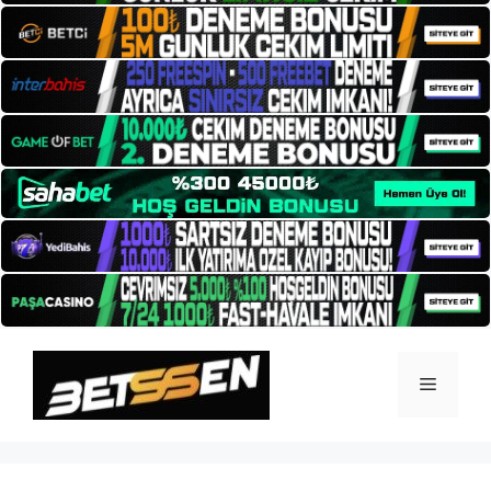
İçeriğe
atla
Menü