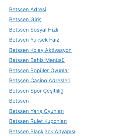
Betssen Adresi
Betssen Giriş
Betssen Sosyal Hızlı
Betssen Yüksek Faiz
Betssen Kolay Aktivasyon
Betssen Bahis Menüsü
Betssen Popüler Oyunlar
Betssen Casino Adresleri
Betssen Spor Çeşitliliği
Betssen
Betssen Yarış Oyunları
Betssen Rulet Kuponları
Betssen Blackjack Altyapısı