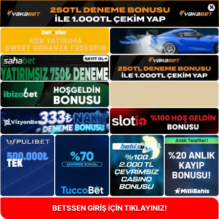
×
BETSSEN GİRİŞ İÇİN TIKLAYINIZ!