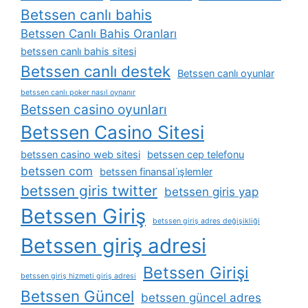
Betssen canlı bahis
Betssen Canlı Bahis Oranları
betssen canlı bahis sitesi
Betssen canlı destek
Betssen canlı oyunlar
betssen canlı poker nasıl oynanır
Betssen casino oyunları
Betssen Casino Sitesi
betssen casino web sitesi
betssen cep telefonu
betssen com
betssen finansal i̇şlemler
betssen giris twitter
betssen giris yap
Betssen Giriş
betssen giriş adres değişikliği
Betssen giriş adresi
Betssen Girişi
betssen giriş hizmeti giriş adresi
Betssen Güncel
betssen güncel adres