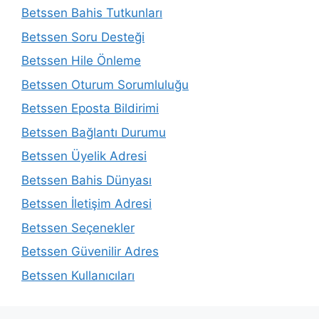
Betssen Bahis Tutkunları
Betssen Soru Desteği
Betssen Hile Önleme
Betssen Oturum Sorumluluğu
Betssen Eposta Bildirimi
Betssen Bağlantı Durumu
Betssen Üyelik Adresi
Betssen Bahis Dünyası
Betssen İletişim Adresi
Betssen Seçenekler
Betssen Güvenilir Adres
Betssen Kullanıcıları