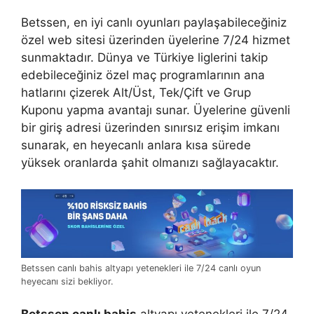
Betssen, en iyi canlı oyunları paylaşabileceğiniz
özel web sitesi üzerinden üyelerine 7/24 hizmet
sunmaktadır. Dünya ve Türkiye liglerini takip
edebileceğiniz özel maç programlarının ana
hatlarını çizerek Alt/Üst, Tek/Çift ve Grup
Kuponu yapma avantajı sunar. Üyelerine güvenli
bir giriş adresi üzerinden sınırsız erişim imkanı
sunarak, en heyecanlı anlara kısa sürede
yüksek oranlarda şahit olmanızı sağlayacaktır.
Betssen canlı bahis altyapı yetenekleri ile 7/24 canlı oyun
heyecanı sizi bekliyor.