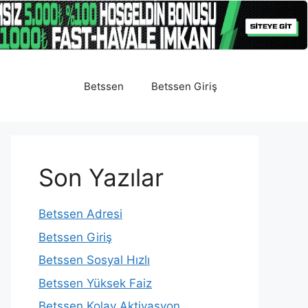
Betssen
Betssen Giriş
Son Yazılar
Betssen Adresi
Betssen Giriş
Betssen Sosyal Hızlı
Betssen Yüksek Faiz
Betssen Kolay Aktivasyon