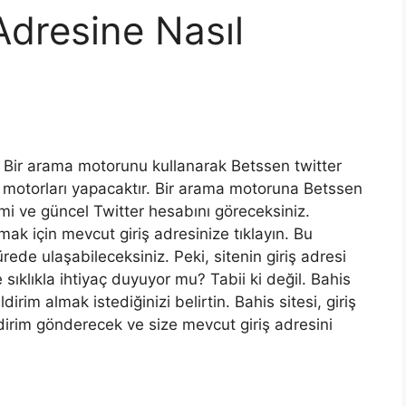
Adresine Nasıl
im Bir arama motorunu kullanarak Betssen twitter
 motorları yapacaktır. Bir arama motoruna Betssen
mi ve güncel Twitter hesabını göreceksiniz.
almak için mevcut giriş adresinize tıklayın. Bu
rede ulaşabileceksiniz. Peki, sitenin giriş adresi
sıklıkla ihtiyaç duyuyor mu? Tabii ki değil. Bahis
irim almak istediğinizi belirtin. Bahis sitesi, giriş
ldirim gönderecek ve size mevcut giriş adresini