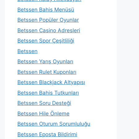
Betssen Bahis Menüsü
Betssen Popüler Oyunlar
Betssen Casino Adresleri
Betssen Spor Çeşitliliği
Betssen
Betssen Yarış Oyunları
Betssen Rulet Kuponları
Betssen Blackjack Altyapısı
Betssen Bahis Tutkunları
Betssen Soru Desteği
Betssen Hile Önleme
Betssen Oturum Sorumluluğu
Betssen Eposta Bildirimi