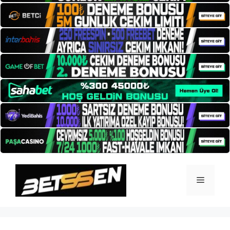
İçeriğe
atla
Menü