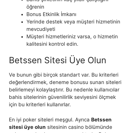
öğrenin
Bonus Etkinlik İmkanı
Yerinde destek veya müşteri hizmetinin
mevcudiyeti
Müşteri hizmetleriniz varsa, o hizmetin
kalitesini kontrol edin.
Betssen Sitesi Üye Olun
Ve bunun gibi birçok standart var. Bu kriterleri
değerlendirmek, deneme bonusu sunan siteleri
belirlemeyi kolaylaştırır. Bu nedenle kullanıcılar
bahis sitelerinin güvenilirlik seviyesini ölçmek
için bu kriterleri kullanırlar.
En iyi poker siteleri meşgul. Ayrıca
Betssen
sitesi üye
olun
sitesinin casino bölümünde