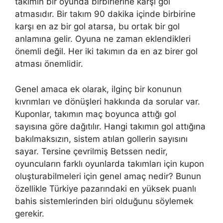
takımın bir oyunda birbirlerine karşı gol
atmasıdır. Bir takım 90 dakika içinde birbirine
karşı en az bir gol atarsa, bu ortak bir gol
anlamına gelir. Oyuna ne zaman eklendikleri
önemli değil. Her iki takımın da en az birer gol
atması önemlidir.
Genel amaca ek olarak, ilginç bir konunun
kıvrımları ve dönüşleri hakkında da sorular var.
Kuponlar, takımın maç boyunca attığı gol
sayısına göre dağıtılır. Hangi takımın gol attığına
bakılmaksızın, sistem atılan gollerin sayısını
sayar. Tersine çevrilmiş Betssen nedir,
oyuncuların farklı oyunlarda takımları için kupon
oluşturabilmeleri için genel amaç nedir? Bunun
özellikle Türkiye pazarındaki en yüksek puanlı
bahis sistemlerinden biri olduğunu söylemek
gerekir.