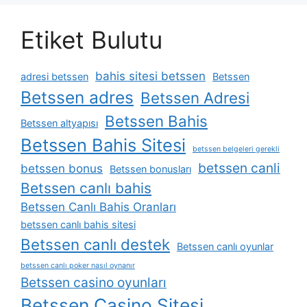
Etiket Bulutu
bahis sitesi betssen
adresi betssen
Betssen
Betssen adres
Betssen Adresi
Betssen Bahis
Betssen altyapısı
Betssen Bahis Sitesi
betssen belgeleri gerekli
betssen canli
betssen bonus
Betssen bonusları
Betssen canlı bahis
Betssen Canlı Bahis Oranları
betssen canlı bahis sitesi
Betssen canlı destek
Betssen canlı oyunlar
betssen canlı poker nasıl oynanır
Betssen casino oyunları
Betssen Casino Sitesi