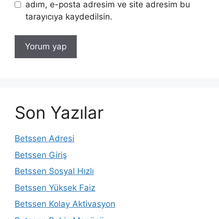
adım, e-posta adresim ve site adresim bu
tarayıcıya kaydedilsin.
Son Yazılar
Betssen Adresi
Betssen Giriş
Betssen Sosyal Hızlı
Betssen Yüksek Faiz
Betssen Kolay Aktivasyon