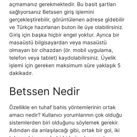
açmamanız gerekmektedir. Bu basit şartları
sağlıyorsanız Betssen giriş işlemini
gerçekleştirebilir, görüntülenen adrese gidebilir
ve Türkçe hazırlanan buton ile üye olabilirsiniz.
Giriş için başka hiçbir engel yoktur. Ayrıca bir
masaüstü bilgisayardan veya masaüstü
olmayan bir cihazdan (ör. mobil uygulama,
telefon veya tablet) kaydolabilirsiniz. Üyelik
işlemi için gereken maksimum süre yaklaşık 5
dakikadır.
Betssen Nedir
Özellikle en tuhaf bahis yöntemlerinin ortak
amacı nedir? Kullanıcı yorumlarının çok olduğu
sistemlerden biri olduğunu söylemek gerekir.
Adından da anlaşılacağı gibi, ortak bir gol, iki