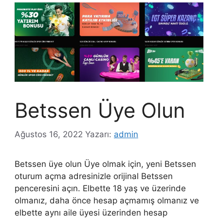
Betssen Üye Olun
Ağustos 16, 2022
Yazarı:
admin
Betssen üye olun Üye olmak için, yeni Betssen
oturum açma adresinizle orijinal Betssen
penceresini açın. Elbette 18 yaş ve üzerinde
olmanız, daha önce hesap açmamış olmanız ve
elbette aynı aile üyesi üzerinden hesap