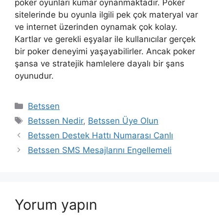
poker oyunları kumar oynanmaktadır. Poker
sitelerinde bu oyunla ilgili pek çok materyal var
ve internet üzerinden oynamak çok kolay.
Kartlar ve gerekli eşyalar ile kullanıcılar gerçek
bir poker deneyimi yaşayabilirler. Ancak poker
şansa ve stratejik hamlelere dayalı bir şans
oyunudur.
Kategoriler
Betssen
Etiketler
Betssen Nedir
,
Betssen Üye Olun
Yazı
Betssen Destek Hattı Numarası Canlı
dolaşımı
Betssen SMS Mesajlarını Engellemeli
Yorum yapın