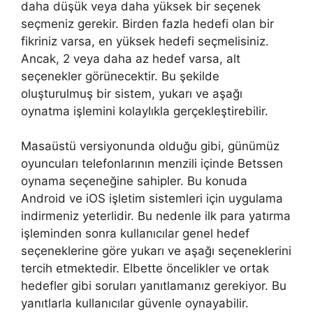
daha düşük veya daha yüksek bir seçenek
seçmeniz gerekir. Birden fazla hedefi olan bir
fikriniz varsa, en yüksek hedefi seçmelisiniz.
Ancak, 2 veya daha az hedef varsa, alt
seçenekler görünecektir. Bu şekilde
oluşturulmuş bir sistem, yukarı ve aşağı
oynatma işlemini kolaylıkla gerçekleştirebilir.
Masaüstü versiyonunda olduğu gibi, günümüz
oyuncuları telefonlarının menzili içinde Betssen
oynama seçeneğine sahipler. Bu konuda
Android ve iOS işletim sistemleri için uygulama
indirmeniz yeterlidir. Bu nedenle ilk para yatırma
işleminden sonra kullanıcılar genel hedef
seçeneklerine göre yukarı ve aşağı seçeneklerini
tercih etmektedir. Elbette öncelikler ve ortak
hedefler gibi soruları yanıtlamanız gerekiyor. Bu
yanıtlarla kullanıcılar güvenle oynayabilir.