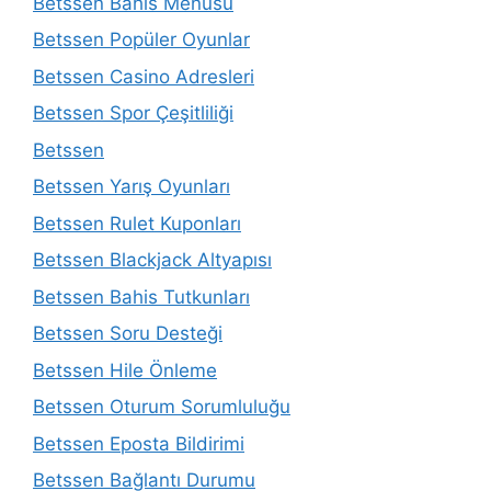
Betssen Bahis Menüsü
Betssen Popüler Oyunlar
Betssen Casino Adresleri
Betssen Spor Çeşitliliği
Betssen
Betssen Yarış Oyunları
Betssen Rulet Kuponları
Betssen Blackjack Altyapısı
Betssen Bahis Tutkunları
Betssen Soru Desteği
Betssen Hile Önleme
Betssen Oturum Sorumluluğu
Betssen Eposta Bildirimi
Betssen Bağlantı Durumu