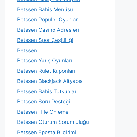
Betssen Bahis Menüsü
Betssen Popüler Oyunlar
Betssen Casino Adresleri
Betssen Spor Çeşitliliği
Betssen
Betssen Yarış Oyunları
Betssen Rulet Kuponları
Betssen Blackjack Altyapısı
Betssen Bahis Tutkunları
Betssen Soru Desteği
Betssen Hile Önleme
Betssen Oturum Sorumluluğu
Betssen Eposta Bildirimi