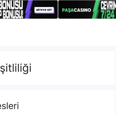
itliliği
sleri