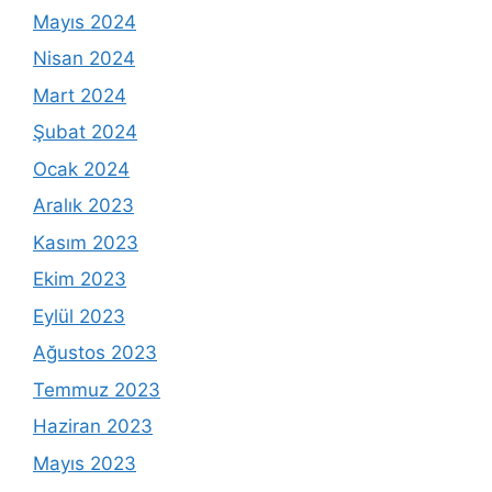
Mayıs 2024
Nisan 2024
Mart 2024
Şubat 2024
Ocak 2024
Aralık 2023
Kasım 2023
Ekim 2023
Eylül 2023
Ağustos 2023
Temmuz 2023
Haziran 2023
Mayıs 2023