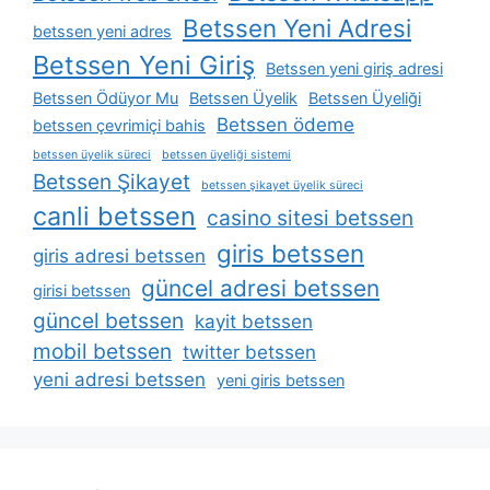
Betssen Yeni Adresi
betssen yeni adres
Betssen Yeni Giriş
Betssen yeni giriş adresi
Betssen Ödüyor Mu
Betssen Üyelik
Betssen Üyeliği
Betssen ödeme
betssen çevrimiçi bahis
betssen üyelik süreci
betssen üyeliği sistemi
Betssen Şikayet
betssen şikayet üyelik süreci
canli betssen
casino sitesi betssen
giris betssen
giris adresi betssen
güncel adresi betssen
girisi betssen
güncel betssen
kayit betssen
mobil betssen
twitter betssen
yeni adresi betssen
yeni giris betssen