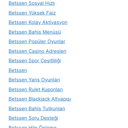
Betssen Sosyal Hızlı
Betssen Yüksek Faiz
Betssen Kolay Aktivasyon
Betssen Bahis Menüsü
Betssen Popüler Oyunlar
Betssen Casino Adresleri
Betssen Spor Çeşitliliği
Betssen
Betssen Yarış Oyunları
Betssen Rulet Kuponları
Betssen Blackjack Altyapısı
Betssen Bahis Tutkunları
Betssen Soru Desteği
Betssen Hile Önleme