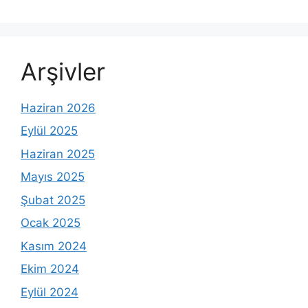
Arşivler
Haziran 2026
Eylül 2025
Haziran 2025
Mayıs 2025
Şubat 2025
Ocak 2025
Kasım 2024
Ekim 2024
Eylül 2024