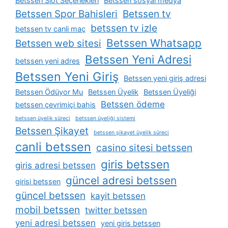
Betssen Slot Seçenekleri
Betssen sosyal medya
Betssen Spor Bahisleri
Betssen tv
betssen tv izle
betssen tv canli maç
Betssen Whatsapp
Betssen web sitesi
Betssen Yeni Adresi
betssen yeni adres
Betssen Yeni Giriş
Betssen yeni giriş adresi
Betssen Ödüyor Mu
Betssen Üyelik
Betssen Üyeliği
Betssen ödeme
betssen çevrimiçi bahis
betssen üyelik süreci
betssen üyeliği sistemi
Betssen Şikayet
betssen şikayet üyelik süreci
canli betssen
casino sitesi betssen
giris betssen
giris adresi betssen
güncel adresi betssen
girisi betssen
güncel betssen
kayit betssen
mobil betssen
twitter betssen
yeni adresi betssen
yeni giris betssen