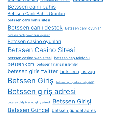
Betssen canlı bahis
Betssen Canlı Bahis Oranları
betssen canlı bahis sitesi
Betssen canlı destek
Betssen canlı oyunlar
betssen canlı poker nasıl oynanır
Betssen casino oyunları
Betssen Casino Sitesi
betssen casino web sitesi
betssen cep telefonu
betssen com
betssen finansal i̇şlemler
betssen giris twitter
betssen giris yap
Betssen Giriş
betssen giriş adres değişikliği
Betssen giriş adresi
Betssen Girişi
betssen giriş hizmeti giriş adresi
Betssen Güncel
betssen güncel adres