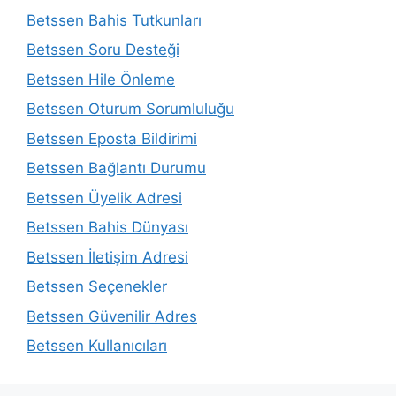
Betssen Bahis Tutkunları
Betssen Soru Desteği
Betssen Hile Önleme
Betssen Oturum Sorumluluğu
Betssen Eposta Bildirimi
Betssen Bağlantı Durumu
Betssen Üyelik Adresi
Betssen Bahis Dünyası
Betssen İletişim Adresi
Betssen Seçenekler
Betssen Güvenilir Adres
Betssen Kullanıcıları