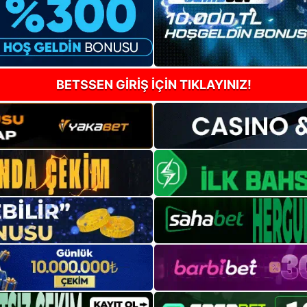
BETSSEN GİRİŞ İÇİN TIKLAYINIZ!