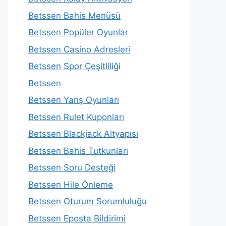
Betssen Bahis Menüsü
Betssen Popüler Oyunlar
Betssen Casino Adresleri
Betssen Spor Çeşitliliği
Betssen
Betssen Yarış Oyunları
Betssen Rulet Kuponları
Betssen Blackjack Altyapısı
Betssen Bahis Tutkunları
Betssen Soru Desteği
Betssen Hile Önleme
Betssen Oturum Sorumluluğu
Betssen Eposta Bildirimi