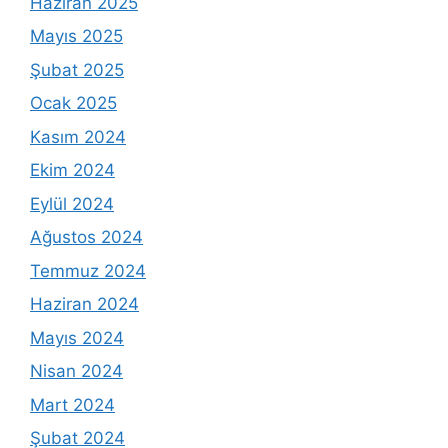
Haziran 2025
Mayıs 2025
Şubat 2025
Ocak 2025
Kasım 2024
Ekim 2024
Eylül 2024
Ağustos 2024
Temmuz 2024
Haziran 2024
Mayıs 2024
Nisan 2024
Mart 2024
Şubat 2024