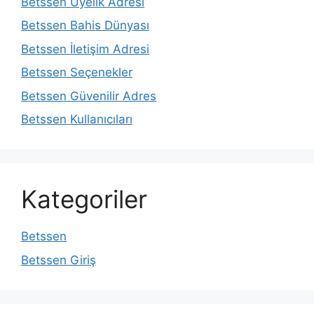
Betssen Üyelik Adresi
Betssen Bahis Dünyası
Betssen İletişim Adresi
Betssen Seçenekler
Betssen Güvenilir Adres
Betssen Kullanıcıları
Kategoriler
Betssen
Betssen Giriş