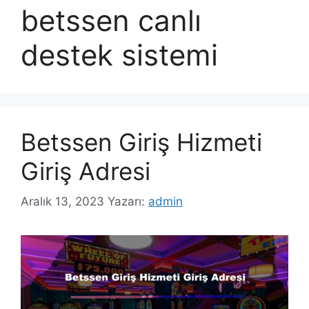
betssen canlı
destek sistemi
Betssen Giriş Hizmeti
Giriş Adresi
Aralık 13, 2023
Yazarı:
admin