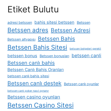
Etiket Bulutu
bahis sitesi betssen
adresi betssen
Betssen
Betssen adres
Betssen Adresi
Betssen Bahis
Betssen altyapısı
Betssen Bahis Sitesi
betssen belgeleri gerekli
betssen canli
betssen bonus
Betssen bonusları
Betssen canlı bahis
Betssen Canlı Bahis Oranları
betssen canlı bahis sitesi
Betssen canlı destek
Betssen canlı oyunlar
betssen canlı poker nasıl oynanır
Betssen casino oyunları
Betssen Casino Sitesi