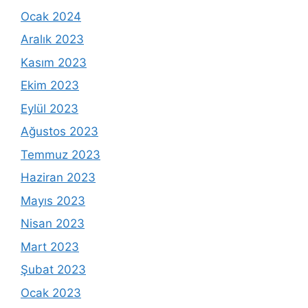
Ocak 2024
Aralık 2023
Kasım 2023
Ekim 2023
Eylül 2023
Ağustos 2023
Temmuz 2023
Haziran 2023
Mayıs 2023
Nisan 2023
Mart 2023
Şubat 2023
Ocak 2023