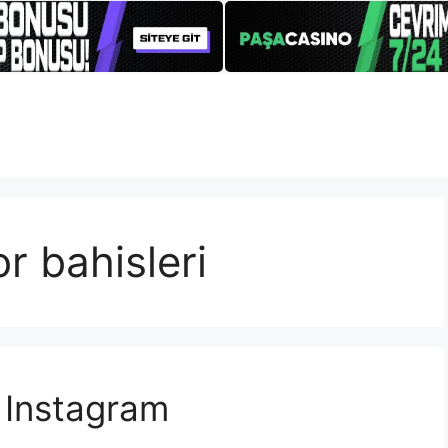
r bahisleri
i Instagram