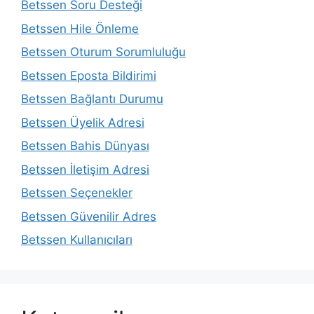
Betssen Soru Desteği
Betssen Hile Önleme
Betssen Oturum Sorumluluğu
Betssen Eposta Bildirimi
Betssen Bağlantı Durumu
Betssen Üyelik Adresi
Betssen Bahis Dünyası
Betssen İletişim Adresi
Betssen Seçenekler
Betssen Güvenilir Adres
Betssen Kullanıcıları