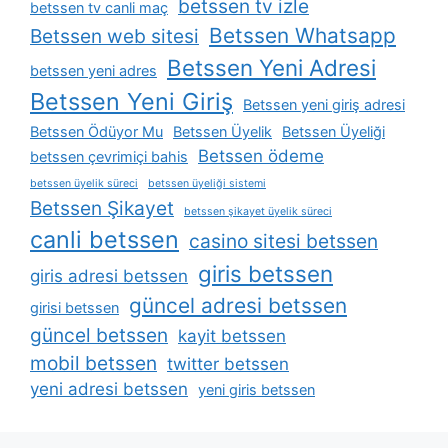
betssen tv izle
betssen tv canli maç
Betssen Whatsapp
Betssen web sitesi
Betssen Yeni Adresi
betssen yeni adres
Betssen Yeni Giriş
Betssen yeni giriş adresi
Betssen Ödüyor Mu
Betssen Üyelik
Betssen Üyeliği
Betssen ödeme
betssen çevrimiçi bahis
betssen üyelik süreci
betssen üyeliği sistemi
Betssen Şikayet
betssen şikayet üyelik süreci
canli betssen
casino sitesi betssen
giris betssen
giris adresi betssen
güncel adresi betssen
girisi betssen
güncel betssen
kayit betssen
mobil betssen
twitter betssen
yeni adresi betssen
yeni giris betssen