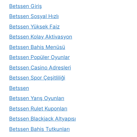
Betssen Giriş
Betssen Sosyal Hızlı
Betssen Yüksek Faiz
Betssen Kolay Aktivasyon
Betssen Bahis Menüsü
Betssen Popüler Oyunlar
Betssen Casino Adresleri
Betssen Spor Çeşitliliği
Betssen
Betssen Yarış Oyunları
Betssen Rulet Kuponları
Betssen Blackjack Altyapısı
Betssen Bahis Tutkunları