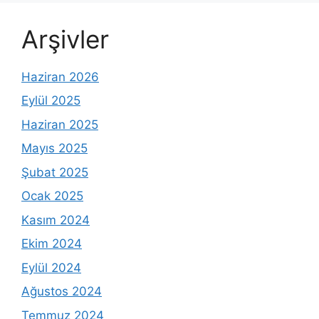
Arşivler
Haziran 2026
Eylül 2025
Haziran 2025
Mayıs 2025
Şubat 2025
Ocak 2025
Kasım 2024
Ekim 2024
Eylül 2024
Ağustos 2024
Temmuz 2024