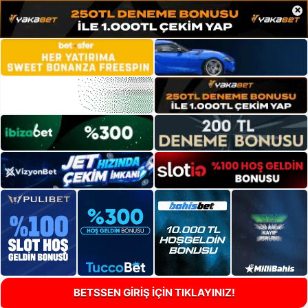
×
BETSSEN GİRİŞ İÇİN TIKLAYINIZ!