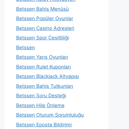
Betssen Bahis Menüsü
Betssen Popüler Oyunlar
Betssen Casino Adresleri
Betssen Spor Çeşitliliği
Betssen
Betssen Yarış Oyunları
Betssen Rulet Kuponları
Betssen Blackjack Altyapısı
Betssen Bahis Tutkunları
Betssen Soru Desteği
Betssen Hile Önleme
Betssen Oturum Sorumluluğu
Betssen Eposta Bildirimi