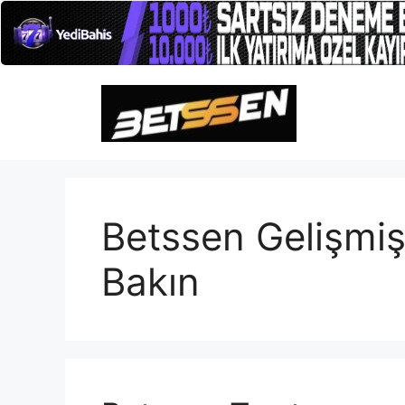
İçeriğe
atla
Betssen Gelişmi
Bakın