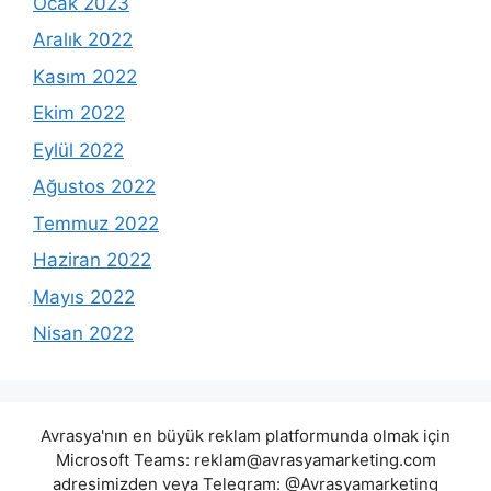
Ocak 2023
Aralık 2022
Kasım 2022
Ekim 2022
Eylül 2022
Ağustos 2022
Temmuz 2022
Haziran 2022
Mayıs 2022
Nisan 2022
Avrasya'nın en büyük reklam platformunda olmak için
Microsoft Teams:
reklam@avrasyamarketing.com
adresimizden veya Telegram: @Avrasyamarketing