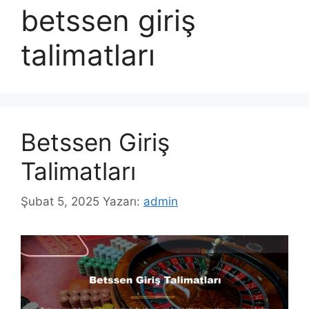
betssen giriş
talimatları
Betssen Giriş
Talimatları
Şubat 5, 2025
Yazarı:
admin