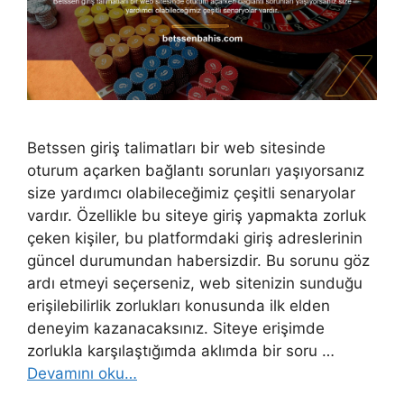
Betssen giriş talimatları bir web sitesinde
oturum açarken bağlantı sorunları yaşıyorsanız
size yardımcı olabileceğimiz çeşitli senaryolar
vardır. Özellikle bu siteye giriş yapmakta zorluk
çeken kişiler, bu platformdaki giriş adreslerinin
güncel durumundan habersizdir. Bu sorunu göz
ardı etmeyi seçerseniz, web sitenizin sunduğu
erişilebilirlik zorlukları konusunda ilk elden
deneyim kazanacaksınız. Siteye erişimde
zorlukla karşılaştığımda aklımda bir soru …
Devamını oku…