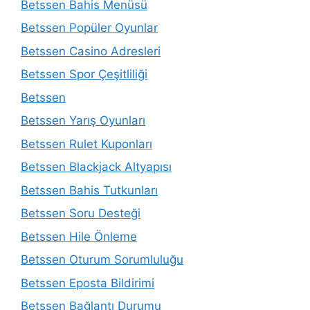
Betssen Bahis Menüsü
Betssen Popüler Oyunlar
Betssen Casino Adresleri
Betssen Spor Çeşitliliği
Betssen
Betssen Yarış Oyunları
Betssen Rulet Kuponları
Betssen Blackjack Altyapısı
Betssen Bahis Tutkunları
Betssen Soru Desteği
Betssen Hile Önleme
Betssen Oturum Sorumluluğu
Betssen Eposta Bildirimi
Betssen Bağlantı Durumu