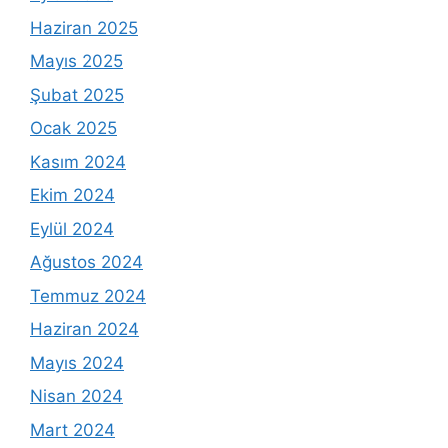
Haziran 2025
Mayıs 2025
Şubat 2025
Ocak 2025
Kasım 2024
Ekim 2024
Eylül 2024
Ağustos 2024
Temmuz 2024
Haziran 2024
Mayıs 2024
Nisan 2024
Mart 2024