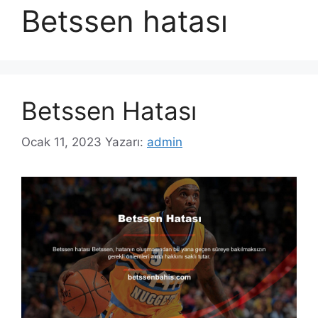
Betssen hatası
Betssen Hatası
Ocak 11, 2023
Yazarı:
admin