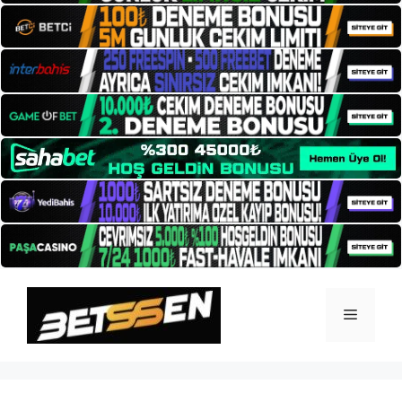
İçeriğe
atla
Menü