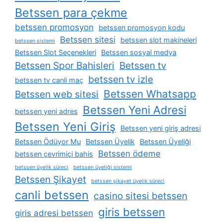
Betssen para çekme
betssen promosyon
betssen promosyon kodu
Betssen sitesi
betssen slot makineleri
betssen sistemi
Betssen Slot Seçenekleri
Betssen sosyal medya
Betssen Spor Bahisleri
Betssen tv
betssen tv izle
betssen tv canli maç
Betssen Whatsapp
Betssen web sitesi
Betssen Yeni Adresi
betssen yeni adres
Betssen Yeni Giriş
Betssen yeni giriş adresi
Betssen Ödüyor Mu
Betssen Üyelik
Betssen Üyeliği
Betssen ödeme
betssen çevrimiçi bahis
betssen üyelik süreci
betssen üyeliği sistemi
Betssen Şikayet
betssen şikayet üyelik süreci
canli betssen
casino sitesi betssen
giris betssen
giris adresi betssen