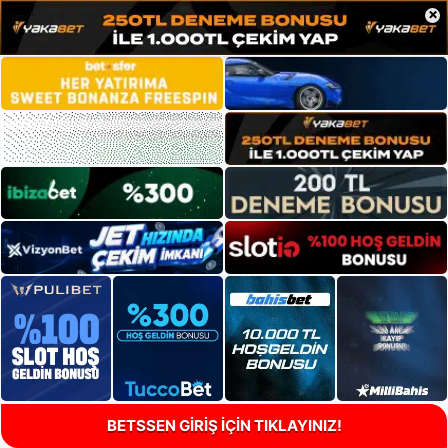
×
BETSSEN GİRİŞ İÇİN TIKLAYINIZ!