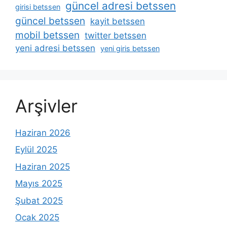
güncel adresi betssen
girisi betssen
güncel betssen
kayit betssen
mobil betssen
twitter betssen
yeni adresi betssen
yeni giris betssen
Arşivler
Haziran 2026
Eylül 2025
Haziran 2025
Mayıs 2025
Şubat 2025
Ocak 2025