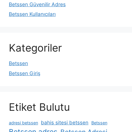
Betssen Güvenilir Adres
Betssen Kullanıcıları
Kategoriler
Betssen
Betssen Giriş
Etiket Bulutu
bahis sitesi betssen
adresi betssen
Betssen
Betssen adres
Betssen Adresi