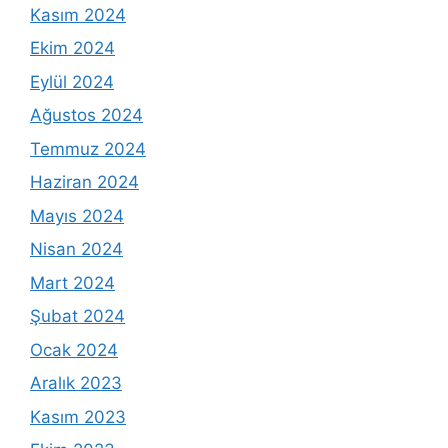
Kasım 2024
Ekim 2024
Eylül 2024
Ağustos 2024
Temmuz 2024
Haziran 2024
Mayıs 2024
Nisan 2024
Mart 2024
Şubat 2024
Ocak 2024
Aralık 2023
Kasım 2023