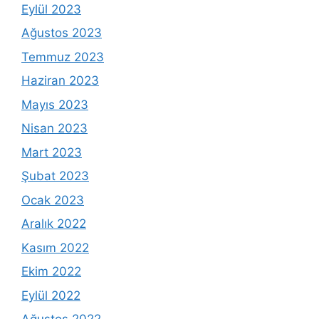
Eylül 2023
Ağustos 2023
Temmuz 2023
Haziran 2023
Mayıs 2023
Nisan 2023
Mart 2023
Şubat 2023
Ocak 2023
Aralık 2022
Kasım 2022
Ekim 2022
Eylül 2022