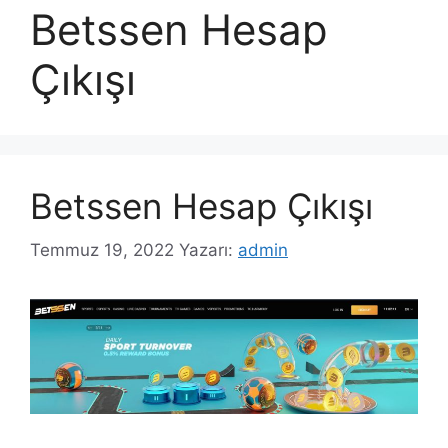
Betssen Hesap
Çıkışı
Betssen Hesap Çıkışı
Temmuz 19, 2022
Yazarı:
admin