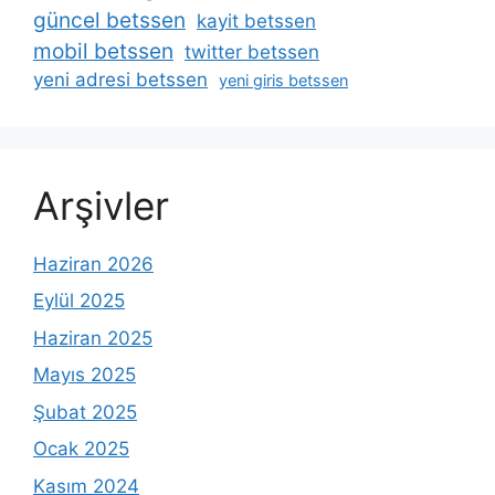
güncel betssen
kayit betssen
mobil betssen
twitter betssen
yeni adresi betssen
yeni giris betssen
Arşivler
Haziran 2026
Eylül 2025
Haziran 2025
Mayıs 2025
Şubat 2025
Ocak 2025
Kasım 2024