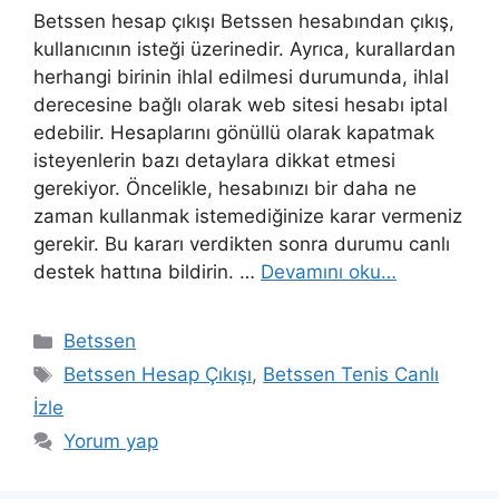
Betssen hesap çıkışı Betssen hesabından çıkış,
kullanıcının isteği üzerinedir. Ayrıca, kurallardan
herhangi birinin ihlal edilmesi durumunda, ihlal
derecesine bağlı olarak web sitesi hesabı iptal
edebilir. Hesaplarını gönüllü olarak kapatmak
isteyenlerin bazı detaylara dikkat etmesi
gerekiyor. Öncelikle, hesabınızı bir daha ne
zaman kullanmak istemediğinize karar vermeniz
gerekir. Bu kararı verdikten sonra durumu canlı
destek hattına bildirin. …
Devamını oku…
Kategoriler
Betssen
Etiketler
Betssen Hesap Çıkışı
,
Betssen Tenis Canlı
İzle
Yorum yap