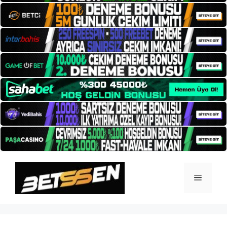
İçeriğe
atla
Menü