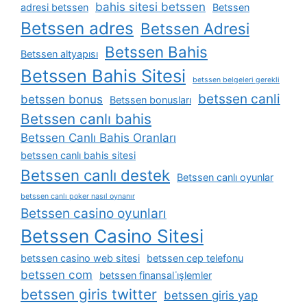
bahis sitesi betssen
adresi betssen
Betssen
Betssen adres
Betssen Adresi
Betssen Bahis
Betssen altyapısı
Betssen Bahis Sitesi
betssen belgeleri gerekli
betssen canli
betssen bonus
Betssen bonusları
Betssen canlı bahis
Betssen Canlı Bahis Oranları
betssen canlı bahis sitesi
Betssen canlı destek
Betssen canlı oyunlar
betssen canlı poker nasıl oynanır
Betssen casino oyunları
Betssen Casino Sitesi
betssen casino web sitesi
betssen cep telefonu
betssen com
betssen finansal i̇şlemler
betssen giris twitter
betssen giris yap