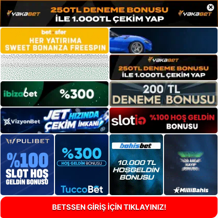
×
BETSSEN GİRİŞ İÇİN TIKLAYINIZ!