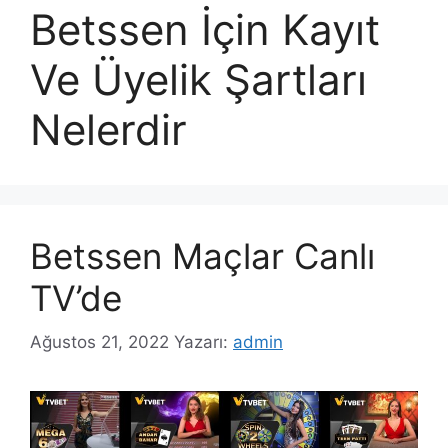
Betssen İçin Kayıt
Ve Üyelik Şartları
Nelerdir
Betssen Maçlar Canlı
TV’de
Ağustos 21, 2022
Yazarı:
admin