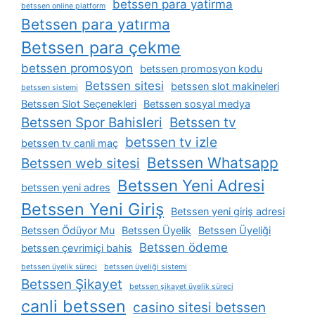
betssen para yatirma
betssen online platform
Betssen para yatırma
Betssen para çekme
betssen promosyon
betssen promosyon kodu
Betssen sitesi
betssen slot makineleri
betssen sistemi
Betssen Slot Seçenekleri
Betssen sosyal medya
Betssen Spor Bahisleri
Betssen tv
betssen tv izle
betssen tv canli maç
Betssen Whatsapp
Betssen web sitesi
Betssen Yeni Adresi
betssen yeni adres
Betssen Yeni Giriş
Betssen yeni giriş adresi
Betssen Ödüyor Mu
Betssen Üyelik
Betssen Üyeliği
Betssen ödeme
betssen çevrimiçi bahis
betssen üyelik süreci
betssen üyeliği sistemi
Betssen Şikayet
betssen şikayet üyelik süreci
canli betssen
casino sitesi betssen