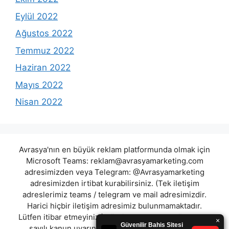
Eylül 2022
Ağustos 2022
Temmuz 2022
Haziran 2022
Mayıs 2022
Nisan 2022
Avrasya'nın en büyük reklam platformunda olmak için
Microsoft Teams:
reklam@avrasyamarketing.com
adresimizden veya Telegram: @Avrasyamarketing
adresimizden irtibat kurabilirsiniz. (Tek iletişim
adreslerimiz teams / telegram ve mail adresimizdir.
Harici hiçbir iletişim adresimiz bulunmamaktadır.
Lütfen itibar etmeyiniz.) Türkiye yasalarına göre 7258
sayılı kanun uyarınca yasa dışı bahis oynamanın