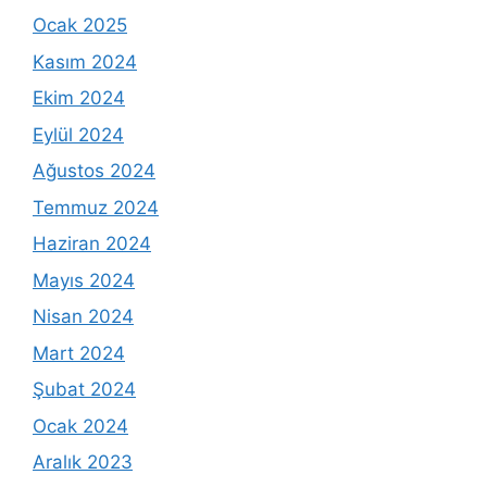
Ocak 2025
Kasım 2024
Ekim 2024
Eylül 2024
Ağustos 2024
Temmuz 2024
Haziran 2024
Mayıs 2024
Nisan 2024
Mart 2024
Şubat 2024
Ocak 2024
Aralık 2023