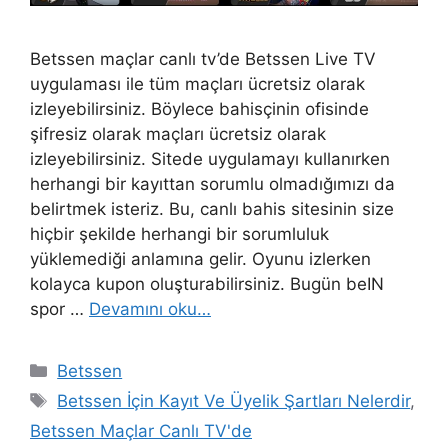
Betssen maçlar canlı tv’de Betssen Live TV
uygulaması ile tüm maçları ücretsiz olarak
izleyebilirsiniz. Böylece bahisçinin ofisinde
şifresiz olarak maçları ücretsiz olarak
izleyebilirsiniz. Sitede uygulamayı kullanırken
herhangi bir kayıttan sorumlu olmadığımızı da
belirtmek isteriz. Bu, canlı bahis sitesinin size
hiçbir şekilde herhangi bir sorumluluk
yüklemediği anlamına gelir. Oyunu izlerken
kolayca kupon oluşturabilirsiniz. Bugün beIN
spor …
Devamını oku…
Kategoriler
Betssen
Etiketler
Betssen İçin Kayıt Ve Üyelik Şartları Nelerdir
,
Betssen Maçlar Canlı TV'de