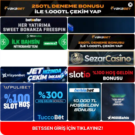
×
BETSSEN GİRİŞ İÇİN TIKLAYINIZ!