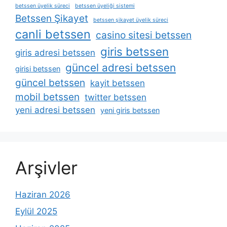
betssen üyelik süreci
betssen üyeliği sistemi
Betssen Şikayet
betssen şikayet üyelik süreci
canli betssen
casino sitesi betssen
giris betssen
giris adresi betssen
güncel adresi betssen
girisi betssen
güncel betssen
kayit betssen
mobil betssen
twitter betssen
yeni adresi betssen
yeni giris betssen
Arşivler
Haziran 2026
Eylül 2025