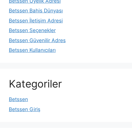
Betssen Üyelik Adresi
Betssen Bahis Dünyası
Betssen İletişim Adresi
Betssen Seçenekler
Betssen Güvenilir Adres
Betssen Kullanıcıları
Kategoriler
Betssen
Betssen Giriş