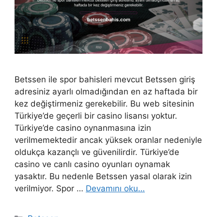
Betssen ile spor bahisleri mevcut Betssen giriş
adresiniz ayarlı olmadığından en az haftada bir
kez değiştirmeniz gerekebilir. Bu web sitesinin
Türkiye’de geçerli bir casino lisansı yoktur.
Türkiye’de casino oynanmasına izin
verilmemektedir ancak yüksek oranlar nedeniyle
oldukça kazançlı ve güvenilirdir. Türkiye’de
casino ve canlı casino oyunları oynamak
yasaktır. Bu nedenle Betssen yasal olarak izin
verilmiyor. Spor …
Devamını oku…
Kategoriler