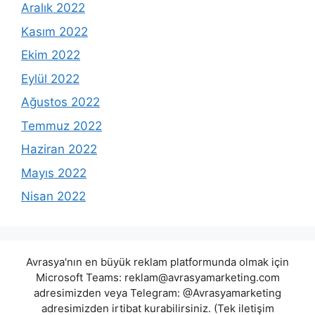
Aralık 2022
Kasım 2022
Ekim 2022
Eylül 2022
Ağustos 2022
Temmuz 2022
Haziran 2022
Mayıs 2022
Nisan 2022
Avrasya'nın en büyük reklam platformunda olmak için
Microsoft Teams:
reklam@avrasyamarketing.com
adresimizden veya Telegram: @Avrasyamarketing
adresimizden irtibat kurabilirsiniz. (Tek iletişim