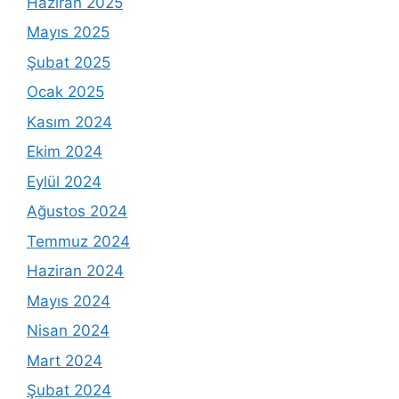
Haziran 2025
Mayıs 2025
Şubat 2025
Ocak 2025
Kasım 2024
Ekim 2024
Eylül 2024
Ağustos 2024
Temmuz 2024
Haziran 2024
Mayıs 2024
Nisan 2024
Mart 2024
Şubat 2024