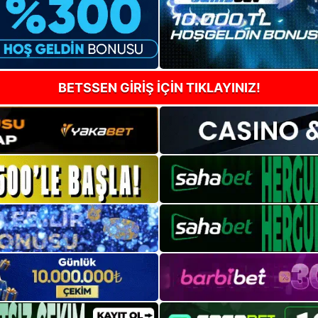
BETSSEN GİRİŞ İÇİN TIKLAYINIZ!