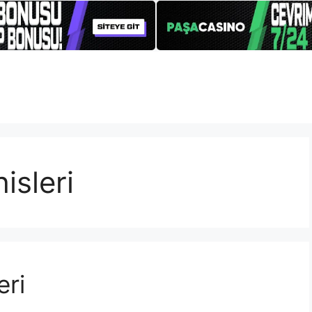
isleri
eri