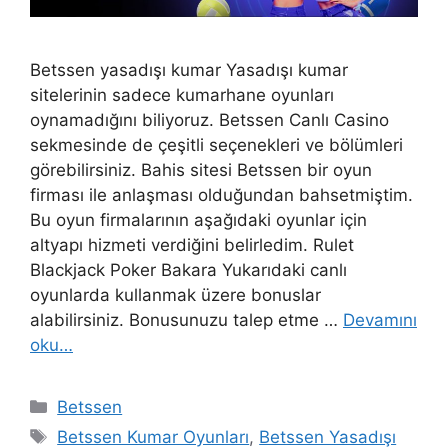
Betssen yasadışı kumar Yasadışı kumar
sitelerinin sadece kumarhane oyunları
oynamadığını biliyoruz. Betssen Canlı Casino
sekmesinde de çeşitli seçenekleri ve bölümleri
görebilirsiniz. Bahis sitesi Betssen bir oyun
firması ile anlaşması olduğundan bahsetmiştim.
Bu oyun firmalarının aşağıdaki oyunlar için
altyapı hizmeti verdiğini belirledim. Rulet
Blackjack Poker Bakara Yukarıdaki canlı
oyunlarda kullanmak üzere bonuslar
alabilirsiniz. Bonusunuzu talep etme …
Devamını
oku…
Kategoriler
Betssen
Etiketler
Betssen Kumar Oyunları
,
Betssen Yasadışı