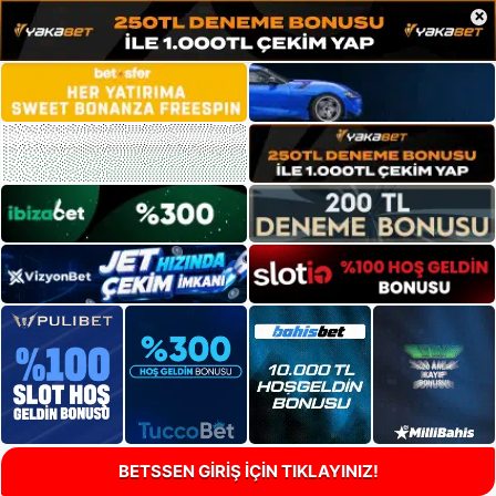
×
BETSSEN GİRİŞ İÇİN TIKLAYINIZ!