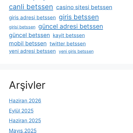
canli betssen
casino sitesi betssen
giris betssen
giris adresi betssen
güncel adresi betssen
girisi betssen
güncel betssen
kayit betssen
mobil betssen
twitter betssen
yeni adresi betssen
yeni giris betssen
Arşivler
Haziran 2026
Eylül 2025
Haziran 2025
Mayıs 2025