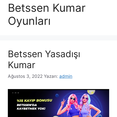
Betssen Kumar
Oyunları
Betssen Yasadışı
Kumar
Ağustos 3, 2022
Yazarı:
admin