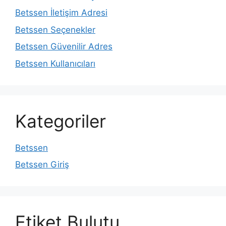
Betssen İletişim Adresi
Betssen Seçenekler
Betssen Güvenilir Adres
Betssen Kullanıcıları
Kategoriler
Betssen
Betssen Giriş
Etiket Bulutu