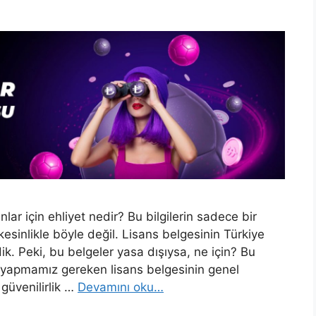
lar için ehliyet nedir? Bu bilgilerin sadece bir
sinlikle böyle değil. Lisans belgesinin Türkiye
dik. Peki, bu belgeler yasa dışıysa, ne için? Bu
yapmamız gereken lisans belgesinin genel
 güvenilirlik …
Devamını oku…