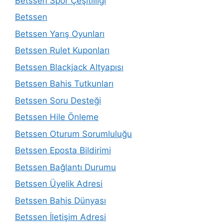
Betssen Spor Çeşitliliği
Betssen
Betssen Yarış Oyunları
Betssen Rulet Kuponları
Betssen Blackjack Altyapısı
Betssen Bahis Tutkunları
Betssen Soru Desteği
Betssen Hile Önleme
Betssen Oturum Sorumluluğu
Betssen Eposta Bildirimi
Betssen Bağlantı Durumu
Betssen Üyelik Adresi
Betssen Bahis Dünyası
Betssen İletişim Adresi