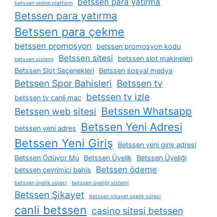
betssen para yatirma
betssen online platform
Betssen para yatırma
Betssen para çekme
betssen promosyon
betssen promosyon kodu
Betssen sitesi
betssen slot makineleri
betssen sistemi
Betssen Slot Seçenekleri
Betssen sosyal medya
Betssen Spor Bahisleri
Betssen tv
betssen tv izle
betssen tv canli maç
Betssen Whatsapp
Betssen web sitesi
Betssen Yeni Adresi
betssen yeni adres
Betssen Yeni Giriş
Betssen yeni giriş adresi
Betssen Ödüyor Mu
Betssen Üyelik
Betssen Üyeliği
Betssen ödeme
betssen çevrimiçi bahis
betssen üyelik süreci
betssen üyeliği sistemi
Betssen Şikayet
betssen şikayet üyelik süreci
canli betssen
casino sitesi betssen