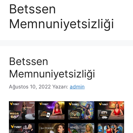
Betssen
Memnuniyetsizliği
Betssen
Memnuniyetsizliği
Ağustos 10, 2022
Yazarı:
admin