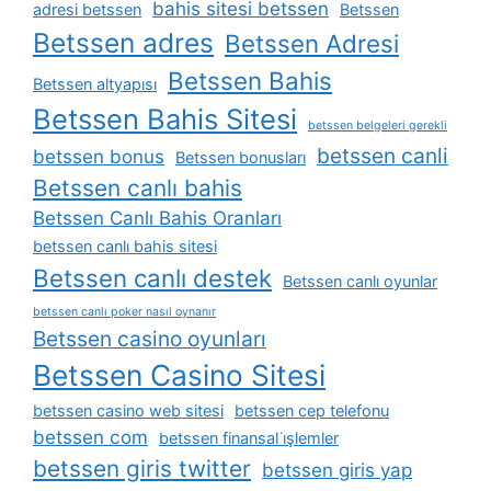
bahis sitesi betssen
adresi betssen
Betssen
Betssen adres
Betssen Adresi
Betssen Bahis
Betssen altyapısı
Betssen Bahis Sitesi
betssen belgeleri gerekli
betssen canli
betssen bonus
Betssen bonusları
Betssen canlı bahis
Betssen Canlı Bahis Oranları
betssen canlı bahis sitesi
Betssen canlı destek
Betssen canlı oyunlar
betssen canlı poker nasıl oynanır
Betssen casino oyunları
Betssen Casino Sitesi
betssen casino web sitesi
betssen cep telefonu
betssen com
betssen finansal i̇şlemler
betssen giris twitter
betssen giris yap