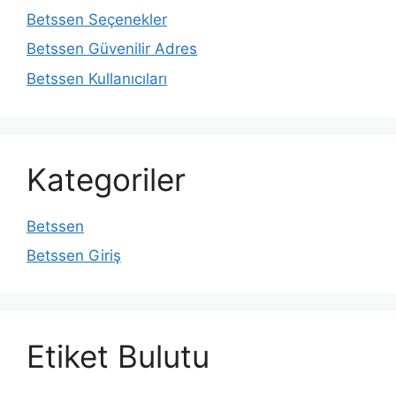
Betssen Seçenekler
Betssen Güvenilir Adres
Betssen Kullanıcıları
Kategoriler
Betssen
Betssen Giriş
Etiket Bulutu