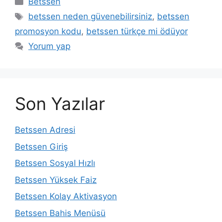
Betssen
Etiketler
betssen neden güvenebilirsiniz
,
betssen
promosyon kodu
,
betssen türkçe mi ödüyor
Yorum yap
Son Yazılar
Betssen Adresi
Betssen Giriş
Betssen Sosyal Hızlı
Betssen Yüksek Faiz
Betssen Kolay Aktivasyon
Betssen Bahis Menüsü