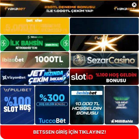
×
BETSSEN GİRİŞ İÇİN TIKLAYINIZ!