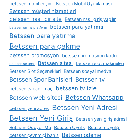
betssen mobil erişim
Betssen Mobil Uygulaması
Betssen müşteri hizmetleri
betssen nasil bir site
Betssen nasıl giriş yapılır
betssen para yatirma
betssen online platform
Betssen para yatırma
Betssen para çekme
betssen promosyon
betssen promosyon kodu
Betssen sitesi
betssen slot makineleri
betssen sistemi
Betssen Slot Seçenekleri
Betssen sosyal medya
Betssen Spor Bahisleri
Betssen tv
betssen tv izle
betssen tv canli maç
Betssen Whatsapp
Betssen web sitesi
Betssen Yeni Adresi
betssen yeni adres
Betssen Yeni Giriş
Betssen yeni giriş adresi
Betssen Ödüyor Mu
Betssen Üyelik
Betssen Üyeliği
Betssen ödeme
betssen çevrimiçi bahis