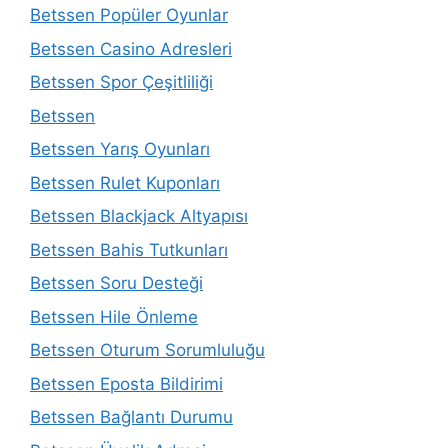
Betssen Popüler Oyunlar
Betssen Casino Adresleri
Betssen Spor Çeşitliliği
Betssen
Betssen Yarış Oyunları
Betssen Rulet Kuponları
Betssen Blackjack Altyapısı
Betssen Bahis Tutkunları
Betssen Soru Desteği
Betssen Hile Önleme
Betssen Oturum Sorumluluğu
Betssen Eposta Bildirimi
Betssen Bağlantı Durumu