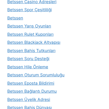
Betssen Casino Adresleri
Betssen Spor Çeşitliliği
Betssen
Betssen Yarış Oyunları
Betssen Rulet Kuponları
Betssen Blackjack Altyapısı
Betssen Bahis Tutkunları
Betssen Soru Desteği
Betssen Hile Önleme
Betssen Oturum Sorumluluğu
Betssen Eposta Bildirimi
Betssen Bağlantı Durumu
Betssen Üyelik Adresi
Betssen Bahis Dünyası