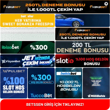
×
BETSSEN GİRİŞ İÇİN TIKLAYINIZ!