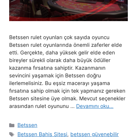
Betssen rulet oyunları çok sayıda oyuncu
Betssen rulet oyunlarında önemli zaferler elde
etti. Gerçekte, daha yüksek gelir elde eden
bireyler sürekli olarak daha büyük ödüller
kazanma fırsatına sahiptir. Kazanmanın
sevincini yaşamak için Betssen doğru
ilerlemelisiniz. Bu eşsiz macerayı yaşama
fırsatına sahip olmak için tek yapmanız gereken
Betssen sitesine üye olmak. Mevcut seçenekler
arasından rulet oyununu …
Devamını oku…
Kategoriler
Betssen
Etiketler
Betssen Bahis Sitesi
,
betssen güvenebilir