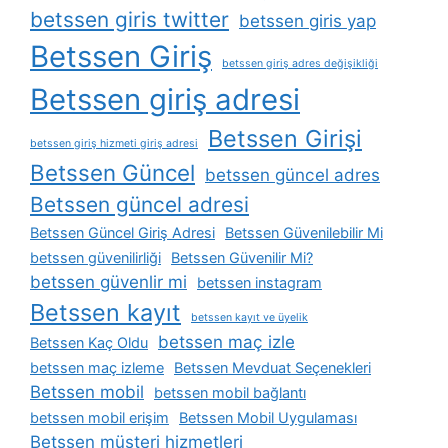
betssen giris twitter
betssen giris yap
Betssen Giriş
betssen giriş adres değişikliği
Betssen giriş adresi
Betssen Girişi
betssen giriş hizmeti giriş adresi
Betssen Güncel
betssen güncel adres
Betssen güncel adresi
Betssen Güncel Giriş Adresi
Betssen Güvenilebilir Mi
betssen güvenilirliği
Betssen Güvenilir Mi?
betssen güvenlir mi
betssen instagram
Betssen kayıt
betssen kayıt ve üyelik
betssen maç izle
Betssen Kaç Oldu
betssen maç izleme
Betssen Mevduat Seçenekleri
Betssen mobil
betssen mobil bağlantı
betssen mobil erişim
Betssen Mobil Uygulaması
Betssen müşteri hizmetleri