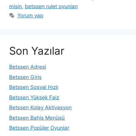
misin
,
betssen rulet oyunları
Yorum yap
Son Yazılar
Betssen Adresi
Betssen Giriş
Betssen Sosyal Hızlı
Betssen Yüksek Faiz
Betssen Kolay Aktivasyon
Betssen Bahis Menüsü
Betssen Popüler Oyunlar