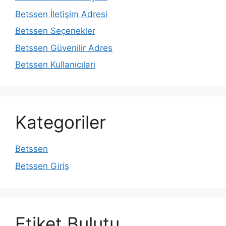
Betssen İletişim Adresi
Betssen Seçenekler
Betssen Güvenilir Adres
Betssen Kullanıcıları
Kategoriler
Betssen
Betssen Giriş
Etiket Bulutu