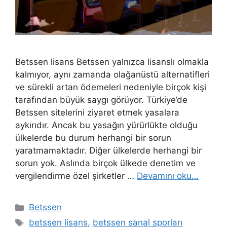
Betssen lisans Betssen yalnızca lisanslı olmakla
kalmıyor, aynı zamanda olağanüstü alternatifleri
ve sürekli artan ödemeleri nedeniyle birçok kişi
tarafından büyük saygı görüyor. Türkiye’de
Betssen sitelerini ziyaret etmek yasalara
aykırıdır. Ancak bu yasağın yürürlükte olduğu
ülkelerde bu durum herhangi bir sorun
yaratmamaktadır. Diğer ülkelerde herhangi bir
sorun yok. Aslında birçok ülkede denetim ve
vergilendirme özel şirketler …
Devamını oku…
Kategoriler
Betssen
Etiketler
betssen lisans
,
betssen sanal sporları