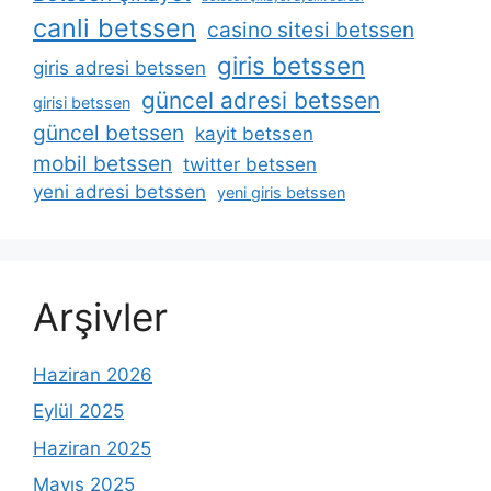
canli betssen
casino sitesi betssen
giris betssen
giris adresi betssen
güncel adresi betssen
girisi betssen
güncel betssen
kayit betssen
mobil betssen
twitter betssen
yeni adresi betssen
yeni giris betssen
Arşivler
Haziran 2026
Eylül 2025
Haziran 2025
Mayıs 2025