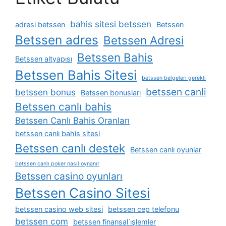
bahis sitesi betssen
adresi betssen
Betssen
Betssen adres
Betssen Adresi
Betssen Bahis
Betssen altyapısı
Betssen Bahis Sitesi
betssen belgeleri gerekli
betssen canli
betssen bonus
Betssen bonusları
Betssen canlı bahis
Betssen Canlı Bahis Oranları
betssen canlı bahis sitesi
Betssen canlı destek
Betssen canlı oyunlar
betssen canlı poker nasıl oynanır
Betssen casino oyunları
Betssen Casino Sitesi
betssen casino web sitesi
betssen cep telefonu
betssen com
betssen finansal i̇şlemler