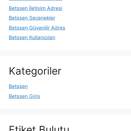
Betssen İletişim Adresi
Betssen Seçenekler
Betssen Güvenilir Adres
Betssen Kullanıcıları
Kategoriler
Betssen
Betssen Giriş
Etiket Bulutu