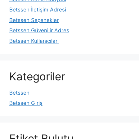
Betssen İletişim Adresi
Betssen Seçenekler
Betssen Güvenilir Adres
Betssen Kullanıcıları
Kategoriler
Betssen
Betssen Giriş
Etiket Bulutu