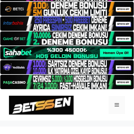
İçeriğe
atla
Menü