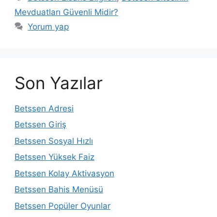
Mevduatları Güvenli Midir?
Yorum yap
Son Yazılar
Betssen Adresi
Betssen Giriş
Betssen Sosyal Hızlı
Betssen Yüksek Faiz
Betssen Kolay Aktivasyon
Betssen Bahis Menüsü
Betssen Popüler Oyunlar