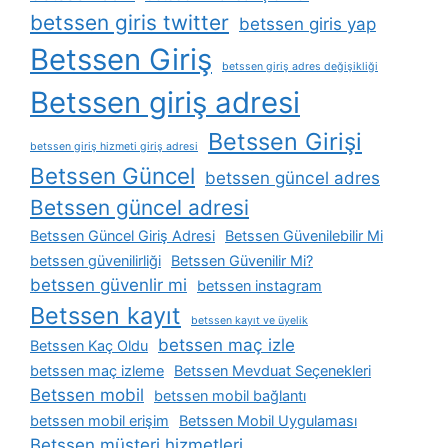
betssen giris twitter
betssen giris yap
Betssen Giriş
betssen giriş adres değişikliği
Betssen giriş adresi
Betssen Girişi
betssen giriş hizmeti giriş adresi
Betssen Güncel
betssen güncel adres
Betssen güncel adresi
Betssen Güncel Giriş Adresi
Betssen Güvenilebilir Mi
betssen güvenilirliği
Betssen Güvenilir Mi?
betssen güvenlir mi
betssen instagram
Betssen kayıt
betssen kayıt ve üyelik
betssen maç izle
Betssen Kaç Oldu
betssen maç izleme
Betssen Mevduat Seçenekleri
Betssen mobil
betssen mobil bağlantı
betssen mobil erişim
Betssen Mobil Uygulaması
Betssen müşteri hizmetleri