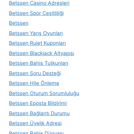
Betssen Casino Adresleri
Betssen Spor Çeşitliliği
Betssen
Betssen Yarış Oyunları
Betssen Rulet Kuponları
Betssen Blackjack Altyapısı
Betssen Bahis Tutkunları
Betssen Soru Desteği
Betssen Hile Önleme
Betssen Oturum Sorumluluğu
Betssen Eposta Bildirimi
Betssen Bağlantı Durumu
Betssen Üyelik Adresi
Betssen Bahis Dünyası