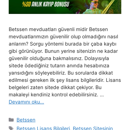
Betssen mevduatları güvenli midir Betssen
mevduatlarımızın güvenilir olup olmadığını nasıl
anlarım? Sorgu yöntemi burada bir çaba kaybı
gibi görünüyor. Bunun yerine sitenizin ne kadar
güvenilir olduğuna bakmalısınız. Dolayısıyla
sitede ödediğiniz tutarın anında hesabınıza
yansıdığını söyleyebiliriz. Bu sorularda dikkat
edilmesi gereken ilk şey lisans bilgileridir. Lisans
belgeleri zaten sitede dikkat çekiyor. Bu
makaleyi kendiniz kontrol edebilirsiniz. …
Devamını oku…
Kategoriler
Betssen
Etiketler
Betssen Lisans Bilgileri
,
Betssen Sitesinin