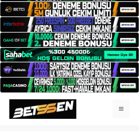
İçeriğe
atla
Menü