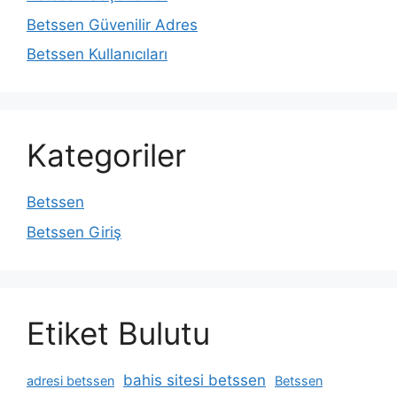
Betssen Güvenilir Adres
Betssen Kullanıcıları
Kategoriler
Betssen
Betssen Giriş
Etiket Bulutu
bahis sitesi betssen
adresi betssen
Betssen