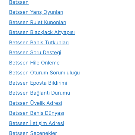
Betssen
Betssen Yarış Oyunları
Betssen Rulet Kuponları
Betssen Blackjack Altyapısı
Betssen Bahis Tutkunları
Betssen Soru Desteği
Betssen Hile Önleme
Betssen Oturum Sorumluluğu
Betssen Eposta Bildirimi
Betssen Bağlantı Durumu
Betssen Üyelik Adresi
Betssen Bahis Dünyası
Betssen İletişim Adresi
Betssen Seçenekler