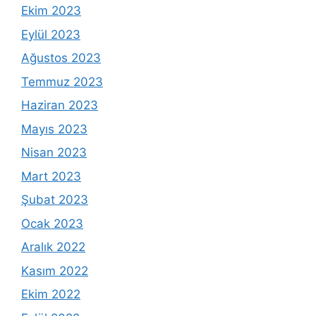
Ekim 2023
Eylül 2023
Ağustos 2023
Temmuz 2023
Haziran 2023
Mayıs 2023
Nisan 2023
Mart 2023
Şubat 2023
Ocak 2023
Aralık 2022
Kasım 2022
Ekim 2022