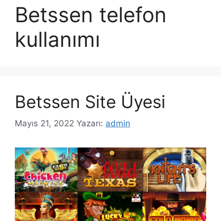
Betssen telefon
kullanımı
Betssen Site Üyesi
Mayıs 21, 2022
Yazarı:
admin