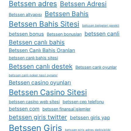
Betssen adres
Betssen Adresi
Betssen Bahis
Betssen altyapısı
Betssen Bahis Sitesi
betssen belgeleri gerekli
betssen canli
betssen bonus
Betssen bonusları
Betssen canlı bahis
Betssen Canlı Bahis Oranları
betssen canlı bahis sitesi
Betssen canlı destek
Betssen canlı oyunlar
betssen canlı poker nasıl oynanır
Betssen casino oyunları
Betssen Casino Sitesi
betssen casino web sitesi
betssen cep telefonu
betssen com
betssen finansal i̇şlemler
betssen giris twitter
betssen giris yap
Betssen Giriş
betssen giriş adres değişikliği