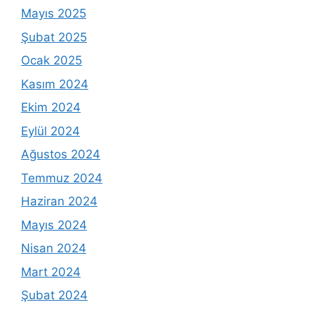
Mayıs 2025
Şubat 2025
Ocak 2025
Kasım 2024
Ekim 2024
Eylül 2024
Ağustos 2024
Temmuz 2024
Haziran 2024
Mayıs 2024
Nisan 2024
Mart 2024
Şubat 2024