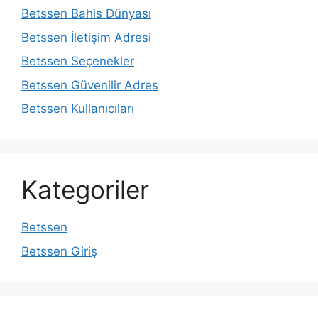
Betssen Bahis Dünyası
Betssen İletişim Adresi
Betssen Seçenekler
Betssen Güvenilir Adres
Betssen Kullanıcıları
Kategoriler
Betssen
Betssen Giriş