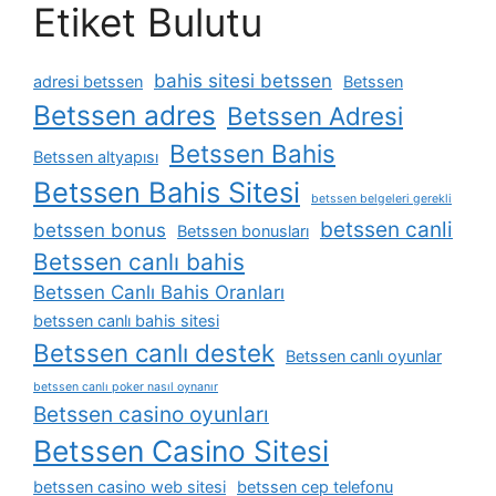
Etiket Bulutu
bahis sitesi betssen
adresi betssen
Betssen
Betssen adres
Betssen Adresi
Betssen Bahis
Betssen altyapısı
Betssen Bahis Sitesi
betssen belgeleri gerekli
betssen canli
betssen bonus
Betssen bonusları
Betssen canlı bahis
Betssen Canlı Bahis Oranları
betssen canlı bahis sitesi
Betssen canlı destek
Betssen canlı oyunlar
betssen canlı poker nasıl oynanır
Betssen casino oyunları
Betssen Casino Sitesi
betssen casino web sitesi
betssen cep telefonu