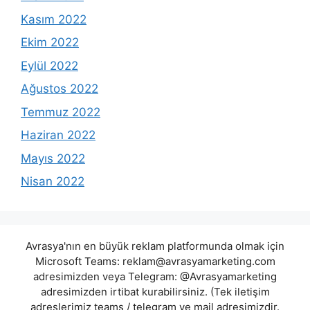
Kasım 2022
Ekim 2022
Eylül 2022
Ağustos 2022
Temmuz 2022
Haziran 2022
Mayıs 2022
Nisan 2022
Avrasya'nın en büyük reklam platformunda olmak için
Microsoft Teams:
reklam@avrasyamarketing.com
adresimizden veya Telegram: @Avrasyamarketing
adresimizden irtibat kurabilirsiniz. (Tek iletişim
adreslerimiz teams / telegram ve mail adresimizdir.