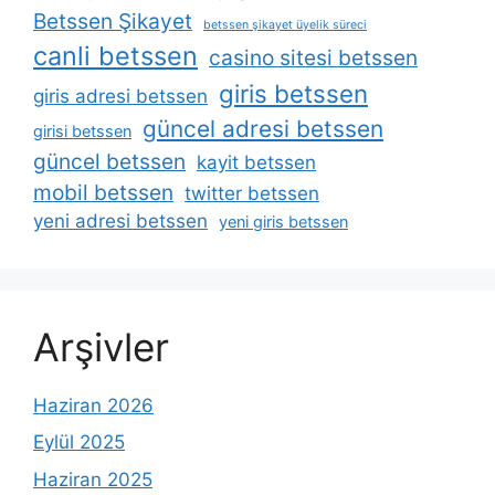
Betssen Şikayet
betssen şikayet üyelik süreci
canli betssen
casino sitesi betssen
giris betssen
giris adresi betssen
güncel adresi betssen
girisi betssen
güncel betssen
kayit betssen
mobil betssen
twitter betssen
yeni adresi betssen
yeni giris betssen
Arşivler
Haziran 2026
Eylül 2025
Haziran 2025