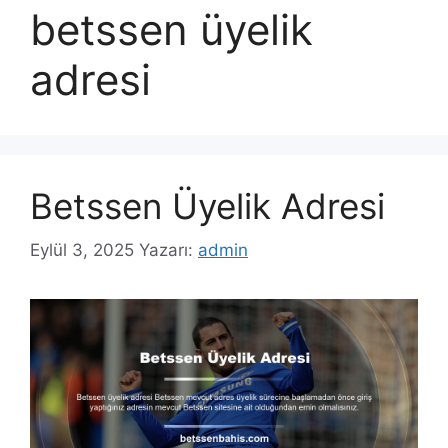
betssen üyelik
adresi
Betssen Üyelik Adresi
Eylül 3, 2025
Yazarı:
admin