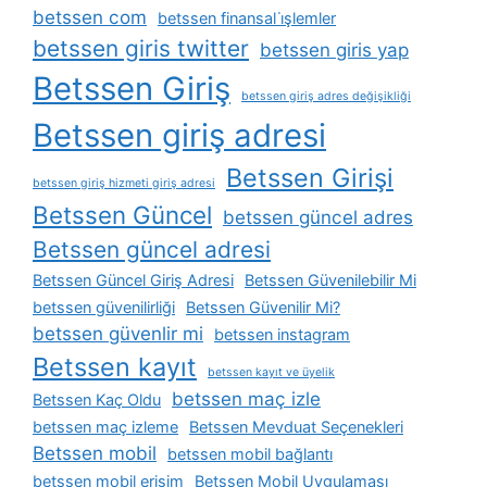
betssen com
betssen finansal i̇şlemler
betssen giris twitter
betssen giris yap
Betssen Giriş
betssen giriş adres değişikliği
Betssen giriş adresi
Betssen Girişi
betssen giriş hizmeti giriş adresi
Betssen Güncel
betssen güncel adres
Betssen güncel adresi
Betssen Güncel Giriş Adresi
Betssen Güvenilebilir Mi
betssen güvenilirliği
Betssen Güvenilir Mi?
betssen güvenlir mi
betssen instagram
Betssen kayıt
betssen kayıt ve üyelik
betssen maç izle
Betssen Kaç Oldu
betssen maç izleme
Betssen Mevduat Seçenekleri
Betssen mobil
betssen mobil bağlantı
betssen mobil erişim
Betssen Mobil Uygulaması