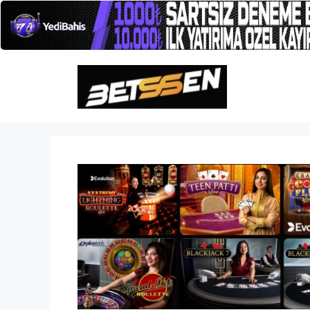
İçeriğe
atla