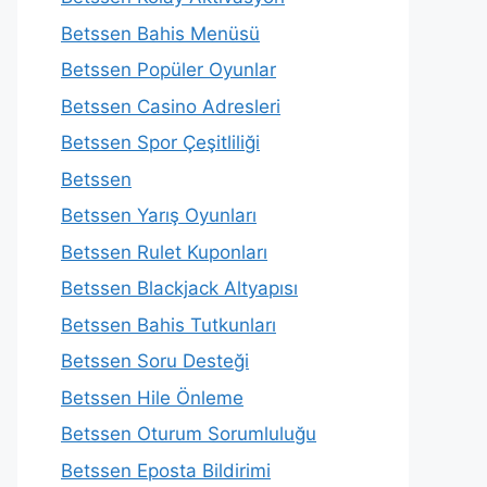
Betssen Bahis Menüsü
Betssen Popüler Oyunlar
Betssen Casino Adresleri
Betssen Spor Çeşitliliği
Betssen
Betssen Yarış Oyunları
Betssen Rulet Kuponları
Betssen Blackjack Altyapısı
Betssen Bahis Tutkunları
Betssen Soru Desteği
Betssen Hile Önleme
Betssen Oturum Sorumluluğu
Betssen Eposta Bildirimi