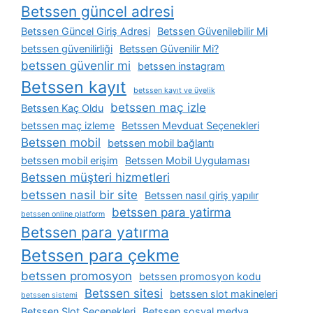
Betssen güncel adresi
Betssen Güncel Giriş Adresi
Betssen Güvenilebilir Mi
betssen güvenilirliği
Betssen Güvenilir Mi?
betssen güvenlir mi
betssen instagram
Betssen kayıt
betssen kayıt ve üyelik
betssen maç izle
Betssen Kaç Oldu
betssen maç izleme
Betssen Mevduat Seçenekleri
Betssen mobil
betssen mobil bağlantı
betssen mobil erişim
Betssen Mobil Uygulaması
Betssen müşteri hizmetleri
betssen nasil bir site
Betssen nasıl giriş yapılır
betssen para yatirma
betssen online platform
Betssen para yatırma
Betssen para çekme
betssen promosyon
betssen promosyon kodu
Betssen sitesi
betssen slot makineleri
betssen sistemi
Betssen Slot Seçenekleri
Betssen sosyal medya