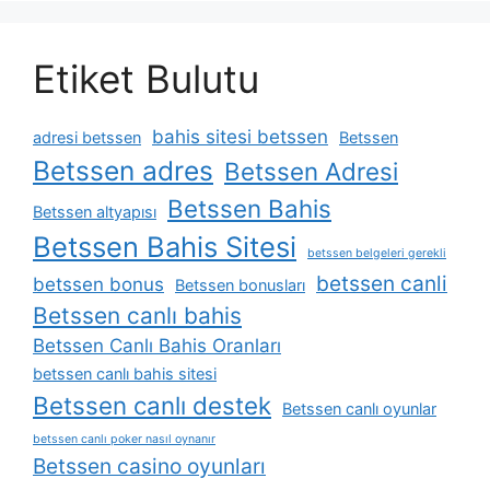
Etiket Bulutu
bahis sitesi betssen
adresi betssen
Betssen
Betssen adres
Betssen Adresi
Betssen Bahis
Betssen altyapısı
Betssen Bahis Sitesi
betssen belgeleri gerekli
betssen canli
betssen bonus
Betssen bonusları
Betssen canlı bahis
Betssen Canlı Bahis Oranları
betssen canlı bahis sitesi
Betssen canlı destek
Betssen canlı oyunlar
betssen canlı poker nasıl oynanır
Betssen casino oyunları