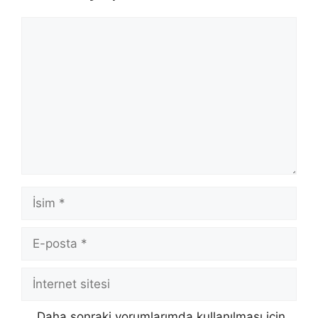
Yorum
İsim
E-
posta
İnternet
sitesi
Daha sonraki yorumlarımda kullanılması için