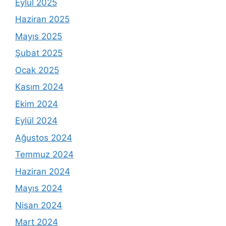
Eylül 2025
Haziran 2025
Mayıs 2025
Şubat 2025
Ocak 2025
Kasım 2024
Ekim 2024
Eylül 2024
Ağustos 2024
Temmuz 2024
Haziran 2024
Mayıs 2024
Nisan 2024
Mart 2024