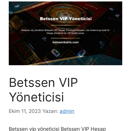
Betssen VIP
Yöneticisi
Ekim 11, 2023
Yazarı:
admin
Betssen vip yöneticisi Betssen VIP Hesap