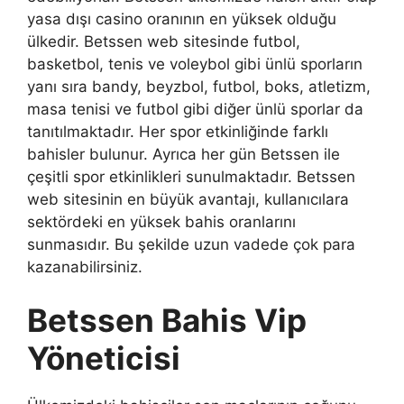
yasa dışı casino oranının en yüksek olduğu
ülkedir. Betssen web sitesinde futbol, ​​
basketbol, ​​tenis ve voleybol gibi ünlü sporların
yanı sıra bandy, beyzbol, futbol, ​​boks, atletizm,
masa tenisi ve futbol gibi diğer ünlü sporlar da
tanıtılmaktadır. Her spor etkinliğinde farklı
bahisler bulunur. Ayrıca her gün Betssen ile
çeşitli spor etkinlikleri sunulmaktadır. Betssen
web sitesinin en büyük avantajı, kullanıcılara
sektördeki en yüksek bahis oranlarını
sunmasıdır. Bu şekilde uzun vadede çok para
kazanabilirsiniz.
Betssen Bahis Vip
Yöneticisi