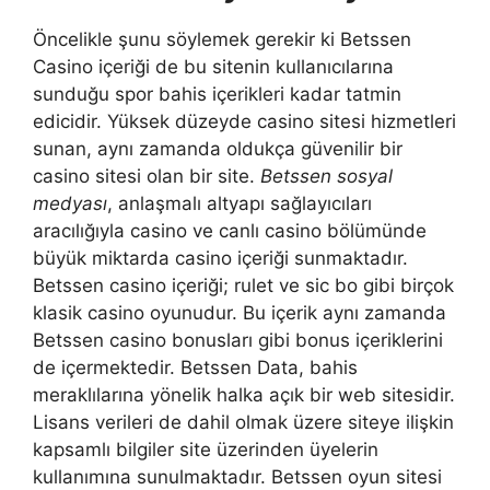
Öncelikle şunu söylemek gerekir ki Betssen
Casino içeriği de bu sitenin kullanıcılarına
sunduğu spor bahis içerikleri kadar tatmin
edicidir. Yüksek düzeyde casino sitesi hizmetleri
sunan, aynı zamanda oldukça güvenilir bir
casino sitesi olan bir site.
Betssen sosyal
medyası
, anlaşmalı altyapı sağlayıcıları
aracılığıyla casino ve canlı casino bölümünde
büyük miktarda casino içeriği sunmaktadır.
Betssen casino içeriği; rulet ve sic bo gibi birçok
klasik casino oyunudur. Bu içerik aynı zamanda
Betssen casino bonusları gibi bonus içeriklerini
de içermektedir. Betssen Data, bahis
meraklılarına yönelik halka açık bir web sitesidir.
Lisans verileri de dahil olmak üzere siteye ilişkin
kapsamlı bilgiler site üzerinden üyelerin
kullanımına sunulmaktadır. Betssen oyun sitesi