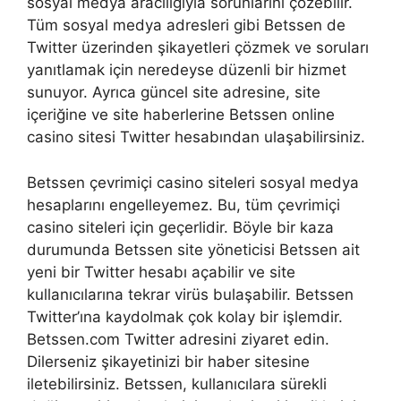
sosyal medya aracılığıyla sorunlarını çözebilir.
Tüm sosyal medya adresleri gibi Betssen de
Twitter üzerinden şikayetleri çözmek ve soruları
yanıtlamak için neredeyse düzenli bir hizmet
sunuyor. Ayrıca güncel site adresine, site
içeriğine ve site haberlerine Betssen online
casino sitesi Twitter hesabından ulaşabilirsiniz.
Betssen çevrimiçi casino siteleri sosyal medya
hesaplarını engelleyemez. Bu, tüm çevrimiçi
casino siteleri için geçerlidir. Böyle bir kaza
durumunda Betssen site yöneticisi Betssen ait
yeni bir Twitter hesabı açabilir ve site
kullanıcılarına tekrar virüs bulaşabilir. Betssen
Twitter’ına kaydolmak çok kolay bir işlemdir.
Betssen.com Twitter adresini ziyaret edin.
Dilerseniz şikayetinizi bir haber sitesine
iletebilirsiniz. Betssen, kullanıcılara sürekli