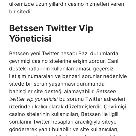
ülkemizde uzun yıllardır casino hizmetleri veren
bir sitedir.
Betssen Twitter Vip
Yöneticisi
Betssen yeni Twitter hesabı Bazı durumlarda
çevrimiçi casino sitelerine erişim zordur. Canlı
destek hatlarının kullanılamaması, geçersiz
iletişim numaraları ve benzeri sorunlar nedeniyle
sitede bir sorun yaşanması durumunda
bahisçiler site desteği alamayabilir.
Betssen
twitter vip yöneticisi
bu sorunu Twitter adresleri
üzerinden kalıcı olarak düzeltmişlerdir. Çevrimiçi
casino sitelerinin kullanıcıları, Betssen ile ilgili
sorularını Twitter hesapları aracılığıyla siteye
göndererek yanıt bulabilir ve site kullanıcıları,