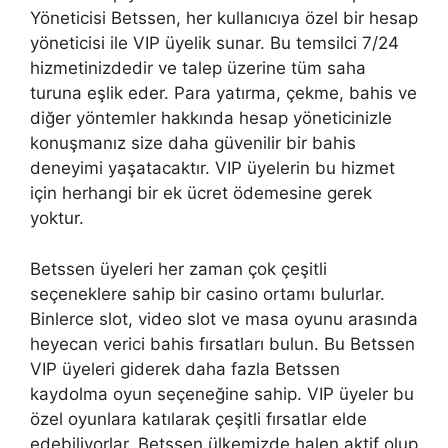
Yöneticisi Betssen, her kullanıcıya özel bir hesap
yöneticisi ile VIP üyelik sunar. Bu temsilci 7/24
hizmetinizdedir ve talep üzerine tüm saha
turuna eşlik eder. Para yatırma, çekme, bahis ve
diğer yöntemler hakkında hesap yöneticinizle
konuşmanız size daha güvenilir bir bahis
deneyimi yaşatacaktır. VIP üyelerin bu hizmet
için herhangi bir ek ücret ödemesine gerek
yoktur.
Betssen üyeleri her zaman çok çeşitli
seçeneklere sahip bir casino ortamı bulurlar.
Binlerce slot, video slot ve masa oyunu arasında
heyecan verici bahis fırsatları bulun. Bu Betssen
VIP üyeleri giderek daha fazla Betssen
kaydolma oyun seçeneğine sahip. VIP üyeler bu
özel oyunlara katılarak çeşitli fırsatlar elde
edebiliyorlar. Betssen ülkemizde halen aktif olup