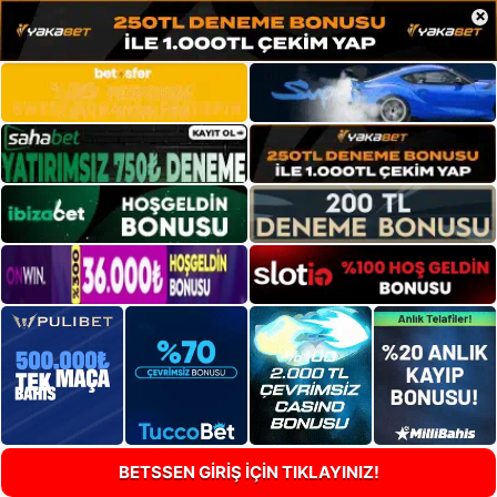
×
BETSSEN GİRİŞ İÇİN TIKLAYINIZ!