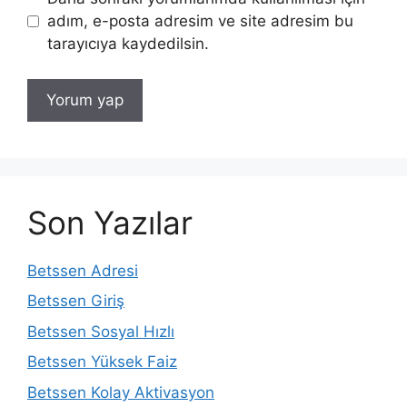
adım, e-posta adresim ve site adresim bu
tarayıcıya kaydedilsin.
Son Yazılar
Betssen Adresi
Betssen Giriş
Betssen Sosyal Hızlı
Betssen Yüksek Faiz
Betssen Kolay Aktivasyon